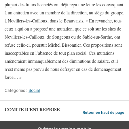
plupart des futurs licenciés ont déjà reçu une lettre les convoquant
à un entretien avec un membre de la direction, au siège du groupe,
à Novillers-les-Cailloux, dans le Beauvaisis. « En revanche, tous
ceux à qui on a proposé une mutation, que ce soit sur les sites de
Novillers-les-Cailloux, de Songeons ou de Sablé-sur-Sarthe, ont
refusé celle-ci, poursuit Michel Bissonnier. Ces propositions sont
inacceptables en l’absence de tout plan social. Ces mutations
amèneraient immanquablement des diminutions de salaire, et il
n’est même pas prévu de nous défrayer en cas de déménagement
forcé… »
Catégories :
Social
COMITE D'ENTREPRISE
Retour en haut de page