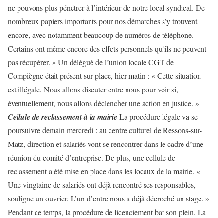
ne pouvons plus pénétrer à l’intérieur de notre local syndical. De
nombreux papiers importants pour nos démarches s’y trouvent
encore, avec notamment beaucoup de numéros de téléphone.
Certains ont même encore des effets personnels qu’ils ne peuvent
pas récupérer. » Un délégué de l’union locale CGT de
Compiègne était présent sur place, hier matin : « Cette situation
est illégale. Nous allons discuter entre nous pour voir si,
éventuellement, nous allons déclencher une action en justice. »
Cellule de reclassement à la mairie
La procédure légale va se
poursuivre demain mercredi : au centre culturel de Ressons-sur-
Matz, direction et salariés vont se rencontrer dans le cadre d’une
réunion du comité d’entreprise. De plus, une cellule de
reclassement a été mise en place dans les locaux de la mairie. «
Une vingtaine de salariés ont déjà rencontré ses responsables,
souligne un ouvrier. L’un d’entre nous a déjà décroché un stage. »
Pendant ce temps, la procédure de licenciement bat son plein. La