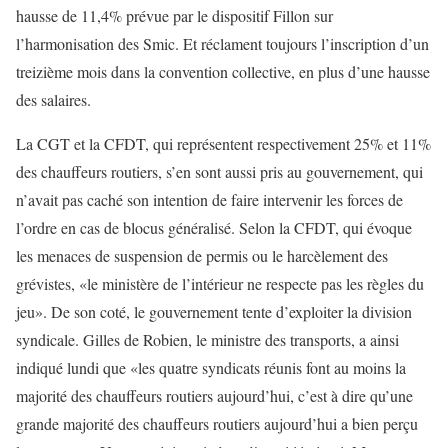
hausse de 11,4% prévue par le dispositif Fillon sur
l’harmonisation des Smic. Et réclament toujours l’inscription d’un
treizième mois dans la convention collective, en plus d’une hausse
des salaires.
La CGT et la CFDT, qui représentent respectivement 25% et 11%
des chauffeurs routiers, s’en sont aussi pris au gouvernement, qui
n’avait pas caché son intention de faire intervenir les forces de
l’ordre en cas de blocus généralisé. Selon la CFDT, qui évoque
les menaces de suspension de permis ou le harcèlement des
grévistes, «le ministère de l’intérieur ne respecte pas les règles du
jeu». De son coté, le gouvernement tente d’exploiter la division
syndicale. Gilles de Robien, le ministre des transports, a ainsi
indiqué lundi que «les quatre syndicats réunis font au moins la
majorité des chauffeurs routiers aujourd’hui, c’est à dire qu’une
grande majorité des chauffeurs routiers aujourd’hui a bien perçu