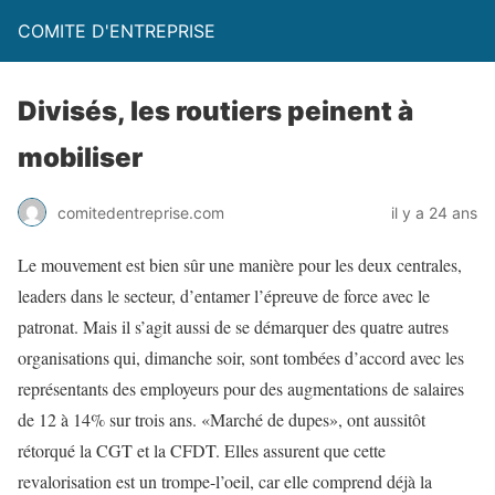
COMITE D'ENTREPRISE
Divisés, les routiers peinent à
mobiliser
comitedentreprise.com
il y a 24 ans
Le mouvement est bien sûr une manière pour les deux centrales,
leaders dans le secteur, d’entamer l’épreuve de force avec le
patronat. Mais il s’agit aussi de se démarquer des quatre autres
organisations qui, dimanche soir, sont tombées d’accord avec les
représentants des employeurs pour des augmentations de salaires
de 12 à 14% sur trois ans. «Marché de dupes», ont aussitôt
rétorqué la CGT et la CFDT. Elles assurent que cette
revalorisation est un trompe-l’oeil, car elle comprend déjà la