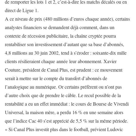
de remporter les lots 1 et 2, c’est-à-dire les matchs décalés ou en
direct de Ligue 1.
A ce niveau de prix (480 millions d’euros chaque année), certains
analystes financiers se demandent déjà comment, dans un
contexte de récession publicitaire, la chaîne cryptée pourra
rentabiliser son investissement d’autant que sa base d’abonnés,
4,8 millions au 30 juin 2002, tend à s’éroder : soixante-dix mille
clients résilieraient chaque année leur abonnement. Xavier
Couture, président de Canal Plus, est prudent : ce mouvement
serait à mettre sur le compte du transfert d’abonnés de
l’analogique au numérique. Or certains préfèrent ou n’ont pas
d’autre choix que de prendre le câble. Le recul possible de la
rentabilité a eu un effet immédiat : le cours de Bourse de Vivendi
Universal, la maison mère, a perdu 16 % en une semaine alors
que l’indice Cac 40 s’est apprécié de 5,5 % sur la même période.
« Si Canal Plus investit plus dans le football, prévient Ludovic