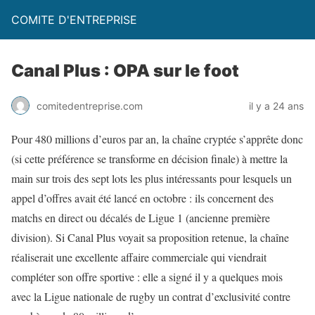
COMITE D'ENTREPRISE
Canal Plus : OPA sur le foot
comitedentreprise.com
il y a 24 ans
Pour 480 millions d’euros par an, la chaîne cryptée s’apprête donc
(si cette préférence se transforme en décision finale) à mettre la
main sur trois des sept lots les plus intéressants pour lesquels un
appel d’offres avait été lancé en octobre : ils concernent des
matchs en direct ou décalés de Ligue 1 (ancienne première
division). Si Canal Plus voyait sa proposition retenue, la chaîne
réaliserait une excellente affaire commerciale qui viendrait
compléter son offre sportive : elle a signé il y a quelques mois
avec la Ligue nationale de rugby un contrat d’exclusivité contre