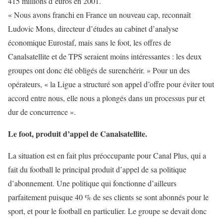
415 millions d’euros en 2001.
« Nous avons franchi en France un nouveau cap, reconnaît
Ludovic Mons, directeur d’études au cabinet d’analyse
économique Eurostaf, mais sans le foot, les offres de
Canalsatellite et de TPS seraient moins intéressantes : les deux
groupes ont donc été obligés de surenchérir. » Pour un des
opérateurs, « la Ligue a structuré son appel d’offre pour éviter tout
accord entre nous, elle nous a plongés dans un processus pur et
dur de concurrence ».
Le foot, produit d’appel de Canalsatellite.
La situation est en fait plus préoccupante pour Canal Plus, qui a
fait du football le principal produit d’appel de sa politique
d’abonnement. Une politique qui fonctionne d’ailleurs
parfaitement puisque 40 % de ses clients se sont abonnés pour le
sport, et pour le football en particulier. Le groupe se devait donc