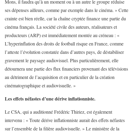
Mons, il faudra qu’à un moment ou à un autre le groupe réduise
ses dépenses ailleurs, comme par exemple dans le cinéma. » Cette
crainte est bien réelle, car la chaîne cryptée finance une partie du
cinéma français. La société civile des auteurs, réalisateurs et
producteurs (ARP) est immédiatement montée au créneau : «
L’hyperinflation des droits de football risque en France, comme
l’atteste l’évolution constatée dans d’autres pays, de déstabiliser
gravement le paysage audiovisuel. Plus particulièrement, elle
détournera une partie des flux financiers provenant des télévisions
au détriment de l’acquisition et en particulier de la création
cinématographique et audiovisuelle. »
Les effets néfastes d’une dérive inflationniste.
Le CSA, qui a auditionné Frédéric Thiriez, est également
intervenu : « Toute dérive inflationniste aurait des effets néfastes
sur l’ensemble de la filière audiovisuelle. » Le ministère de la