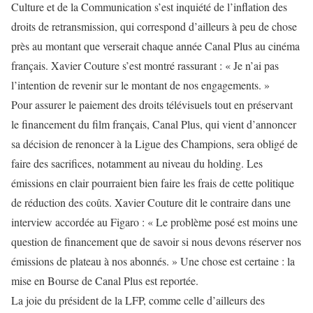
Culture et de la Communication s’est inquiété de l’inflation des
droits de retransmission, qui correspond d’ailleurs à peu de chose
près au montant que verserait chaque année Canal Plus au cinéma
français. Xavier Couture s’est montré rassurant : « Je n’ai pas
l’intention de revenir sur le montant de nos engagements. »
Pour assurer le paiement des droits télévisuels tout en préservant
le financement du film français, Canal Plus, qui vient d’annoncer
sa décision de renoncer à la Ligue des Champions, sera obligé de
faire des sacrifices, notamment au niveau du holding. Les
émissions en clair pourraient bien faire les frais de cette politique
de réduction des coûts. Xavier Couture dit le contraire dans une
interview accordée au Figaro : « Le problème posé est moins une
question de financement que de savoir si nous devons réserver nos
émissions de plateau à nos abonnés. » Une chose est certaine : la
mise en Bourse de Canal Plus est reportée.
La joie du président de la LFP, comme celle d’ailleurs des