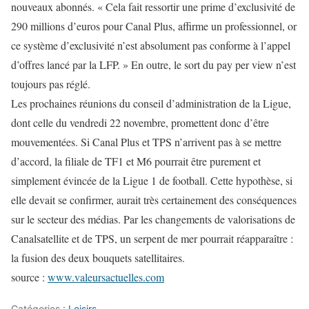
nouveaux abonnés. « Cela fait ressortir une prime d’exclusivité de
290 millions d’euros pour Canal Plus, affirme un professionnel, or
ce système d’exclusivité n’est absolument pas conforme à l’appel
d’offres lancé par la LFP. » En outre, le sort du pay per view n’est
toujours pas réglé.
Les prochaines réunions du conseil d’administration de la Ligue,
dont celle du vendredi 22 novembre, promettent donc d’être
mouvementées. Si Canal Plus et TPS n’arrivent pas à se mettre
d’accord, la filiale de TF1 et M6 pourrait être purement et
simplement évincée de la Ligue 1 de football. Cette hypothèse, si
elle devait se confirmer, aurait très certainement des conséquences
sur le secteur des médias. Par les changements de valorisations de
Canalsatellite et de TPS, un serpent de mer pourrait réapparaître :
la fusion des deux bouquets satellitaires.
source :
www.valeursactuelles.com
Catégories :
Loisirs