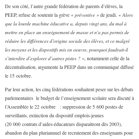
De son côté, l’autre grande fédération de parents d’élèves, la
PEEP, refuse de soutenir la grève
« préventive »
de jeudi.
« Alors
que la lourde machine éducative a, depuis vingt ans, du mal à
mettre en place un enseignement de masse et n’a pas permis de
réduire les différences d’origine sociale des élèves, et ce malgré
les moyens et les dispositifs mis en oeuvre, pourquoi faudrait-il
s’interdire d’explorer d’autres pistes ? »
, notamment celle de la
décentralisation, argumente la PEEP dans un communiqué diffusé
le 15 octobre.
Par leur action, les cinq fédérations souhaitent peser sur les débats
parlementaires le budget de l’enseignement scolaire sera discuté à
l’Assemblée le 22 octobre : suppression de 5 600 postes de
surveillants, extinction du dispositif emplois-jeunes
(20 000 contrats d’aides-éducateurs disparaîtront dès 2003),
abandon du plan pluriannuel de recrutement des enseignants pour