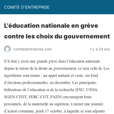
COMITE D'ENTREPRISE
L'éducation nationale en grève
contre les choix du gouvernement
comitedentreprise.com
il y a 24 ans
S’il doit y avoir une grande grève dans l’éducation nationale
depuis le retour de la droite au gouvernement, ce sera celle-là. Les
ingrédients sont réunis : un appel unitaire et vaste, sur fond
d’élections professionnelles, en décembre. Les principales
fédérations de l’éducation et de la recherche (FSU, UNSA,
SGEN-CFDT, FERC-CGT, FAEN) encouragent leurs
personnels, de la maternelle au supérieur, à mener une journée
d’action commune, jeudi 17 octobre, à laquelle se sont adjoints