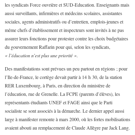
les syndicats Force ouvrière et SUD-Education. Enseignants mais
aussi surveillants, infirmières et médecins scolaires, assistantes
sociales, agents administratifs ou d’entretien, emplois-jeunes et
même chefs d’établissement et inspecteurs sont invités à ne pas
assurer leurs fonctions pour protester contre les choix budgétaires
du gouvernement Raffarin pour qui, selon les syndicats,
« l’éducation n’est plus une priorité »
.
Des manifestations sont prévues un peu partout en régions ; pour
l’Ile-de-France, le cortège devait partir à 14 h 30, de la station
RER Luxembourg, à Paris, en direction du ministère de
l’éducation, rue de Grenelle. La FCPE (parents d’élèves), les
représentants étudiants UNEF et FAGE ainsi que le Parti
socialiste se sont associés à la démarche. Le dernier appel aussi
large à manifester remonte à mars 2000, où les fortes mobilisations
avaient abouti au remplacement de Claude Allègre par Jack Lang.