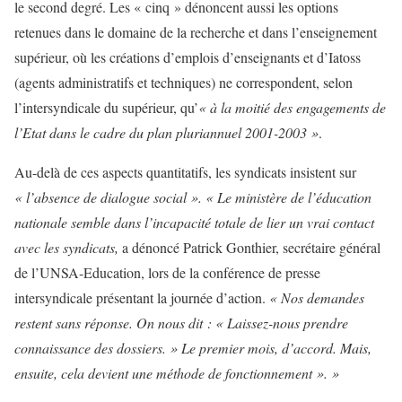
le second degré. Les « cinq » dénoncent aussi les options
retenues dans le domaine de la recherche et dans l’enseignement
supérieur, où les créations d’emplois d’enseignants et d’Iatoss
(agents administratifs et techniques) ne correspondent, selon
l’intersyndicale du supérieur, qu’
« à la moitié des engagements de
l’Etat dans le cadre du plan pluriannuel 2001-2003 »
.
Au-delà de ces aspects quantitatifs, les syndicats insistent sur
« l’absence de dialogue social ». « Le ministère de l’éducation
nationale semble dans l’incapacité totale de lier un vrai contact
avec les syndicats,
a dénoncé Patrick Gonthier, secrétaire général
de l’UNSA-Education, lors de la conférence de presse
intersyndicale présentant la journée d’action.
« Nos demandes
restent sans réponse. On nous dit : « Laissez-nous prendre
connaissance des dossiers. » Le premier mois, d’accord. Mais,
ensuite, cela devient une méthode de fonctionnement ». »