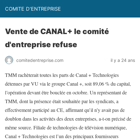
COMITE D'ENTREPRISE
Vente de CANAL+ le comité
d'entreprise refuse
comitedentreprise.com
il y a 24 ans
TMM rachèterait toutes les parts de Canal + Technologies
détenues par VU via le groupe Canal +, soit 89,06 % du capital,
l’opération devant être bouclée en octobre. Un représentant de
TMM, dont la présence était souhaitée par les syndicats, a
effectivement participé au CE, affirmant qu’il n’y avait pas de
doublon dans les activités des deux entreprises, a-t-on précisé de
même source. Filiale de technologies de télévision numérique,
Canal + Technologies est l’un des principaux fournisseurs