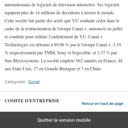
internationaux de logiciels de télévision interactive. Ses logiciels
équipent plus de 14 millions de décodeurs à travers le monde.
Cette société fait partie des actifs que VU souhaite céder dans le
cadre de la restructuration de Groupe Canal +, annoncée en juillet
et conduite pour réduire l’endettement de VU. Canal +
Technologies est détenue à 89,06 % par le Groupe Canal +, 3,19
% respectivement par TMM, Sony et Sogecable, et 1,37 % par
Sun Mycrosystems. La société emploie 562 salariés en France, 48
aux Etats-Unis, 27 en Grande-Bretagne et 7 en Chine.
Catégories :
Social
COMITE D'ENTREPRISE
Retour en haut de page
Quitter la version mobile