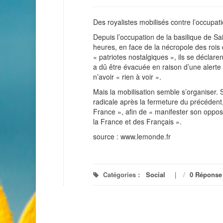
Des royalistes mobilisés contre l’occupat
Depuis l’occupation de la basilique de Sa
heures, en face de la nécropole des rois
« patriotes nostalgiques », ils se déclaren
a dû être évacuée en raison d’une alerte
n’avoir « rien à voir ».
Mais la mobilisation semble s’organiser.
radicale après la fermeture du précédent,
France », afin de « manifester son oppos
la France et des Français ».
source : www.lemonde.fr
Catégories :
Social
/
0 Réponse