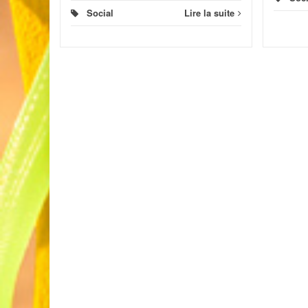
Social
Lire la suite