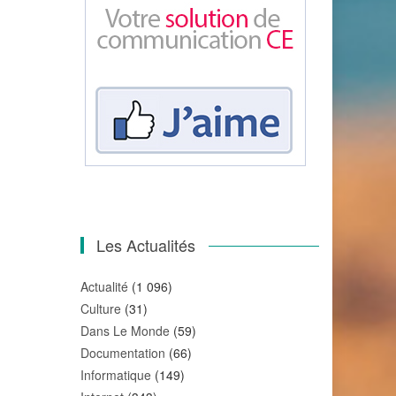
Les Actualités
Actualité
(1 096)
Culture
(31)
Dans Le Monde
(59)
Documentation
(66)
Informatique
(149)