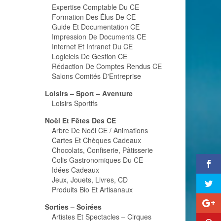
Expertise Comptable Du CE
Formation Des Élus De CE
Guide Et Documentation CE
Impression De Documents CE
Internet Et Intranet Du CE
Logiciels De Gestion CE
Rédaction De Comptes Rendus CE
Salons Comités D'Entreprise
Loisirs – Sport – Aventure
Loisirs Sportifs
Noël Et Fêtes Des CE
Arbre De Noël CE / Animations
Cartes Et Chèques Cadeaux
Chocolats, Confiserie, Pâtisserie
Colis Gastronomiques Du CE
Idées Cadeaux
Jeux, Jouets, Livres, CD
Produits Bio Et Artisanaux
Sorties – Soirées
Artistes Et Spectacles – Cirques