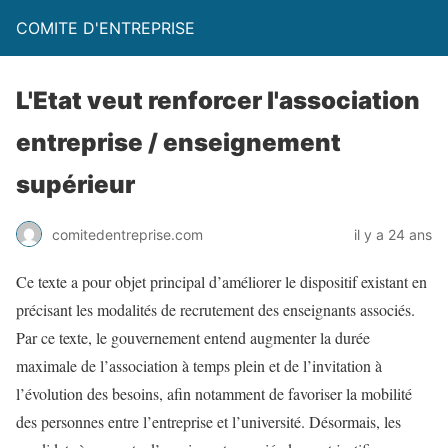
COMITE D'ENTREPRISE
L'Etat veut renforcer l'association
entreprise / enseignement
supérieur
comitedentreprise.com
il y a 24 ans
Ce texte a pour objet principal d’améliorer le dispositif existant en
précisant les modalités de recrutement des enseignants associés.
Par ce texte, le gouvernement entend augmenter la durée
maximale de l’association à temps plein et de l’invitation à
l’évolution des besoins, afin notamment de favoriser la mobilité
des personnes entre l’entreprise et l’université. Désormais, les