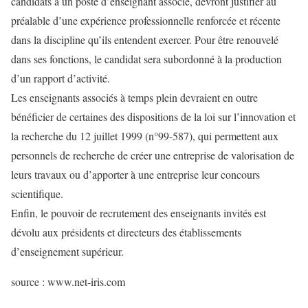
candidats à un poste d’enseignant associé, devront justifier au
préalable d’une expérience professionnelle renforcée et récente
dans la discipline qu’ils entendent exercer. Pour être renouvelé
dans ses fonctions, le candidat sera subordonné à la production
d’un rapport d’activité.
Les enseignants associés à temps plein devraient en outre
bénéficier de certaines des dispositions de la loi sur l’innovation et
la recherche du 12 juillet 1999 (n°99-587), qui permettent aux
personnels de recherche de créer une entreprise de valorisation de
leurs travaux ou d’apporter à une entreprise leur concours
scientifique.
Enfin, le pouvoir de recrutement des enseignants invités est
dévolu aux présidents et directeurs des établissements
d’enseignement supérieur.
source : www.net-iris.com