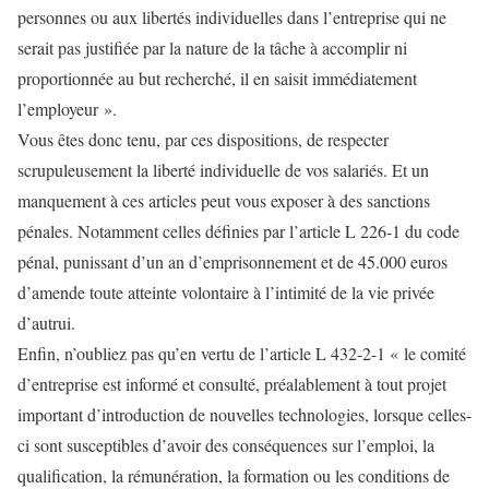
personnes ou aux libertés individuelles dans l’entreprise qui ne
serait pas justifiée par la nature de la tâche à accomplir ni
proportionnée au but recherché, il en saisit immédiatement
l’employeur ».
Vous êtes donc tenu, par ces dispositions, de respecter
scrupuleusement la liberté individuelle de vos salariés. Et un
manquement à ces articles peut vous exposer à des sanctions
pénales. Notamment celles définies par l’article L 226-1 du code
pénal, punissant d’un an d’emprisonnement et de 45.000 euros
d’amende toute atteinte volontaire à l’intimité de la vie privée
d’autrui.
Enfin, n’oubliez pas qu’en vertu de l’article L 432-2-1 « le comité
d’entreprise est informé et consulté, préalablement à tout projet
important d’introduction de nouvelles technologies, lorsque celles-
ci sont susceptibles d’avoir des conséquences sur l’emploi, la
qualification, la rémunération, la formation ou les conditions de