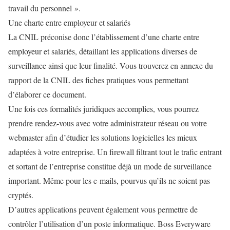
travail du personnel ».
Une charte entre employeur et salariés
La CNIL préconise donc l’établissement d’une charte entre
employeur et salariés, détaillant les applications diverses de
surveillance ainsi que leur finalité. Vous trouverez en annexe du
rapport de la CNIL des fiches pratiques vous permettant
d’élaborer ce document.
Une fois ces formalités juridiques accomplies, vous pourrez
prendre rendez-vous avec votre administrateur réseau ou votre
webmaster afin d’étudier les solutions logicielles les mieux
adaptées à votre entreprise. Un firewall filtrant tout le trafic entrant
et sortant de l’entreprise constitue déjà un mode de surveillance
important. Même pour les e-mails, pourvus qu’ils ne soient pas
cryptés.
D’autres applications peuvent également vous permettre de
contrôler l’utilisation d’un poste informatique. Boss Everyware