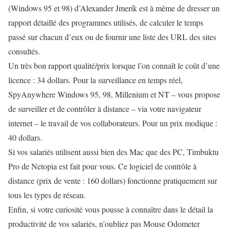
(Windows 95 et 98) d’Alexander Jmerik est à même de dresser un
rapport détaillé des programmes utilisés, de calculer le temps
passé sur chacun d’eux ou de fournir une liste des URL des sites
consultés.
Un très bon rapport qualité/prix lorsque l’on connaît le coût d’une
licence : 34 dollars. Pour la surveillance en temps réel,
SpyAnywhere Windows 95, 98, Millenium et NT – vous propose
de surveiller et de contrôler à distance – via votre navigateur
internet – le travail de vos collaborateurs. Pour un prix modique :
40 dollars.
Si vos salariés utilisent aussi bien des Mac que des PC, Timbuktu
Pro de Netopia est fait pour vous. Ce logiciel de contrôle à
distance (prix de vente : 160 dollars) fonctionne pratiquement sur
tous les types de réseau.
Enfin, si votre curiosité vous pousse à connaître dans le détail la
productivité de vos salariés, n’oubliez pas Mouse Odometer