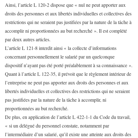
Ainsi, l’article L 120-2 dispose que « nul ne peut apporter aux
droits des personnes et aux libertés individuelles et collectives des
restrictions qui ne seraient pas justifiées par la nature de la tâche à
accomplir ni proportionnées au but recherché ». Il est complété
par deux autres articles.
L’article L 121-8 interdit ainsi « la collecte d’informations
concernant personnellement le salarié par un quelconque
dispositif n’ayant pas été porté préalablement à sa connaissance ».
Quant à l’article L 122-35, il prévoit que le règlement intérieur de
l’entreprise ne peut pas apporter aux droits des personnes et aux
libertés individuelles et collectives des restrictions qui ne seraient
pas justifiées par la nature de la tâche à accomplir, ni
proportionnées au but recherché.
De plus, en application de l’article L 422-1-1 du Code du travail,
« si un délégué du personnel constate, notamment par
l’intermédiaire d’un salarié, qu’il existe une atteinte aux droits des