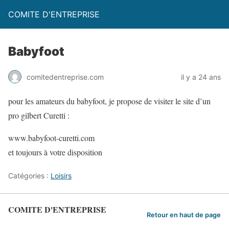
COMITE D'ENTREPRISE
Babyfoot
comitedentreprise.com
il y a 24 ans
pour les amateurs du babyfoot, je propose de visiter le site d’un
pro gilbert Curetti :
www.babyfoot-curetti.com
et toujours à votre disposition
Catégories :
Loisirs
COMITE D'ENTREPRISE
Retour en haut de page