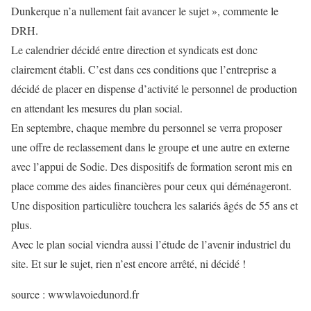
Dunkerque n’a nullement fait avancer le sujet », commente le
DRH.
Le calendrier décidé entre direction et syndicats est donc
clairement établi. C’est dans ces conditions que l’entreprise a
décidé de placer en dispense d’activité le personnel de production
en attendant les mesures du plan social.
En septembre, chaque membre du personnel se verra proposer
une offre de reclassement dans le groupe et une autre en externe
avec l’appui de Sodie. Des dispositifs de formation seront mis en
place comme des aides financières pour ceux qui déménageront.
Une disposition particulière touchera les salariés âgés de 55 ans et
plus.
Avec le plan social viendra aussi l’étude de l’avenir industriel du
site. Et sur le sujet, rien n’est encore arrêté, ni décidé !
source : wwwlavoiedunord.fr