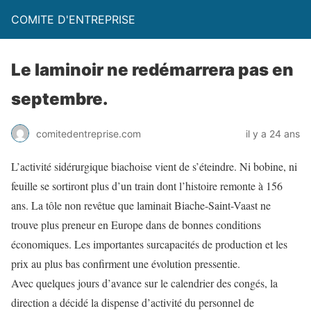
COMITE D'ENTREPRISE
Le laminoir ne redémarrera pas en
septembre.
comitedentreprise.com
il y a 24 ans
L’activité sidérurgique biachoise vient de s’éteindre. Ni bobine, ni
feuille se sortiront plus d’un train dont l’histoire remonte à 156
ans. La tôle non revêtue que laminait Biache-Saint-Vaast ne
trouve plus preneur en Europe dans de bonnes conditions
économiques. Les importantes surcapacités de production et les
prix au plus bas confirment une évolution pressentie.
Avec quelques jours d’avance sur le calendrier des congés, la
direction a décidé la dispense d’activité du personnel de