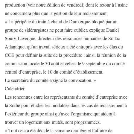
production (voir notre édition de vendredi) dont le retour à l’usine
ne concernera plus que la gestion de leur reclassement.
« La péripétie du train à chaud de Dunkerque bloqué par un
groupe de sidérurgistes ne peut faire oublier, explique Daniel
Soury-Lavergne, directeur des ressources humaines de Sollac
Atlantique, qu’un travail sérieux a été entrepris avec les élus du
CCE pour définir la suite de la procédure : ainsi, la réunion de la
commission locale le 30 août et celles, le 9 septembre du comité
central d’entreprise, le 10 du comité d’établissement.
Le secrétaire du comité a signé la convocation. »
Calendrier
Les rencontres entre les représentants du comité d’entreprise avec
la Sodie pour étudier les modalités dans les cas de reclassement à
l’extérieur du groupe ainsi qu’avec l’organisme qui aidera à
trouver un logement aux mutés, sont programmées.
« Tout cela a été décidé la semaine dernière et l’affaire de