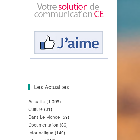
Les Actualités
Actualité
(1 096)
Culture
(31)
Dans Le Monde
(59)
Documentation
(66)
Informatique
(149)