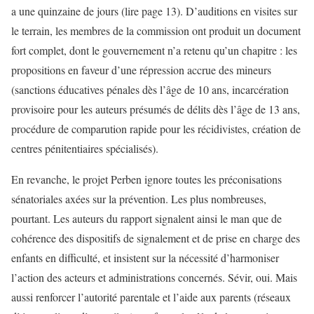
a une quinzaine de jours (lire page 13). D’auditions en visites sur
le terrain, les membres de la commission ont produit un document
fort complet, dont le gouvernement n’a retenu qu’un chapitre : les
propositions en faveur d’une répression accrue des mineurs
(sanctions éducatives pénales dès l’âge de 10 ans, incarcération
provisoire pour les auteurs présumés de délits dès l’âge de 13 ans,
procédure de comparution rapide pour les récidivistes, création de
centres pénitentiaires spécialisés).
En revanche, le projet Perben ignore toutes les préconisations
sénatoriales axées sur la prévention. Les plus nombreuses,
pourtant. Les auteurs du rapport signalent ainsi le man que de
cohérence des dispositifs de signalement et de prise en charge des
enfants en difficulté, et insistent sur la nécessité d’harmoniser
l’action des acteurs et administrations concernés. Sévir, oui. Mais
aussi renforcer l’autorité parentale et l’aide aux parents (réseaux