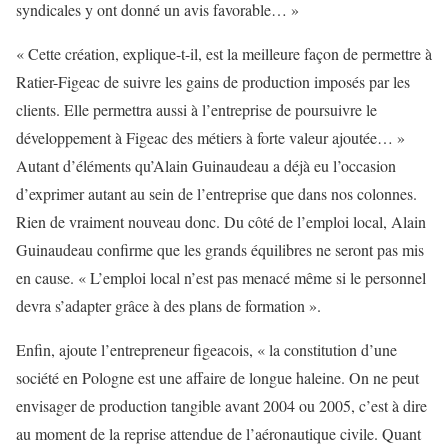
syndicales y ont donné un avis favorable… »
« Cette création, explique-t-il, est la meilleure façon de permettre à
Ratier-Figeac de suivre les gains de production imposés par les
clients. Elle permettra aussi à l’entreprise de poursuivre le
développement à Figeac des métiers à forte valeur ajoutée… »
Autant d’éléments qu’Alain Guinaudeau a déjà eu l’occasion
d’exprimer autant au sein de l’entreprise que dans nos colonnes.
Rien de vraiment nouveau donc. Du côté de l’emploi local, Alain
Guinaudeau confirme que les grands équilibres ne seront pas mis
en cause. « L’emploi local n’est pas menacé même si le personnel
devra s’adapter grâce à des plans de formation ».
Enfin, ajoute l’entrepreneur figeacois, « la constitution d’une
société en Pologne est une affaire de longue haleine. On ne peut
envisager de production tangible avant 2004 ou 2005, c’est à dire
au moment de la reprise attendue de l’aéronautique civile. Quant