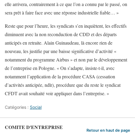
elle arrivera, contrairement à ce que l’on a connu par le passé, on
sera prêt à faire face avec une réponse industrielle fiable… »
Reste que pour l’heure, les syndicats s’en inquiètent, les effectifs
diminuent avec la non reconduction de CDD et des départs
anticipés en retraite. Alain Guinaudeau, là encore rien de
nouveau, les justifie par une baisse significative d’activité «
notamment du programme Airbus » et non par le développement
de l’entreprise en Pologne. « On s’adapte, insiste-t-il, avec
notamment l’application de la procédure CASA (cessation
d’activités anticipée, ndlr), procédure que du reste le syndicat
CFDT avait souhaité voir appliquer dans l’entreprise. »
Catégories :
Social
COMITE D'ENTREPRISE
Retour en haut de page