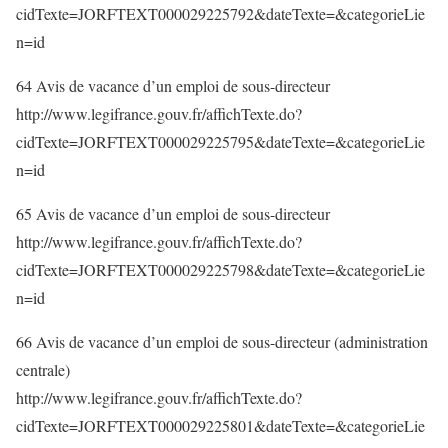
cidTexte=JORFTEXT000029225792&dateTexte=&categorieLie
n=id
64 Avis de vacance d’un emploi de sous-directeur
http://www.legifrance.gouv.fr/affichTexte.do?
cidTexte=JORFTEXT000029225795&dateTexte=&categorieLie
n=id
65 Avis de vacance d’un emploi de sous-directeur
http://www.legifrance.gouv.fr/affichTexte.do?
cidTexte=JORFTEXT000029225798&dateTexte=&categorieLie
n=id
66 Avis de vacance d’un emploi de sous-directeur (administration
centrale)
http://www.legifrance.gouv.fr/affichTexte.do?
cidTexte=JORFTEXT000029225801&dateTexte=&categorieLie