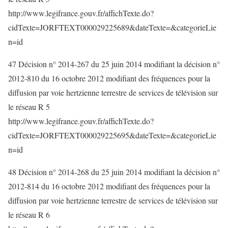
http://www.legifrance.gouv.fr/affichTexte.do?
cidTexte=JORFTEXT000029225689&dateTexte=&categorieLie
n=id
47 Décision n° 2014-267 du 25 juin 2014 modifiant la décision n°
2012-810 du 16 octobre 2012 modifiant des fréquences pour la
diffusion par voie hertzienne terrestre de services de télévision sur
le réseau R 5
http://www.legifrance.gouv.fr/affichTexte.do?
cidTexte=JORFTEXT000029225695&dateTexte=&categorieLie
n=id
48 Décision n° 2014-268 du 25 juin 2014 modifiant la décision n°
2012-814 du 16 octobre 2012 modifiant des fréquences pour la
diffusion par voie hertzienne terrestre de services de télévision sur
le réseau R 6