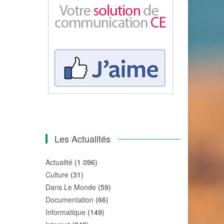
Les Actualités
Actualité
(1 096)
Culture
(31)
Dans Le Monde
(59)
Documentation
(66)
Informatique
(149)