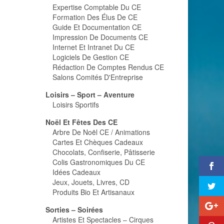
Expertise Comptable Du CE
Formation Des Élus De CE
Guide Et Documentation CE
Impression De Documents CE
Internet Et Intranet Du CE
Logiciels De Gestion CE
Rédaction De Comptes Rendus CE
Salons Comités D'Entreprise
Loisirs – Sport – Aventure
Loisirs Sportifs
Noël Et Fêtes Des CE
Arbre De Noël CE / Animations
Cartes Et Chèques Cadeaux
Chocolats, Confiserie, Pâtisserie
Colis Gastronomiques Du CE
Idées Cadeaux
Jeux, Jouets, Livres, CD
Produits Bio Et Artisanaux
Sorties – Soirées
Artistes Et Spectacles – Cirques