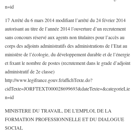
n=id
17 Arrêté du 6 mars 2014 modifiant l’arrêté du 24 février 2014
autorisant au titre de l’année 2014 l’ouverture d’un recrutement
sans concours réservé aux agents non titulaires pour l’accès au
corps des adjoints administratifs des administrations de l’Etat au
ministère de l’écologie, du développement durable et de l’énergie
et fixant le nombre de postes (recrutement dans le grade d’adjoint
administratif de 2e classe)
http://www.legifrance.gouv.fr/affichTexte.do?
cidTexte=JORFTEXT000028699693&dateTexte=&categorieLie
n=id
MINISTERE DU TRAVAIL, DE L’EMPLOI, DE LA
FORMATION PROFESSIONNELLE ET DU DIALOGUE
SOCIAL