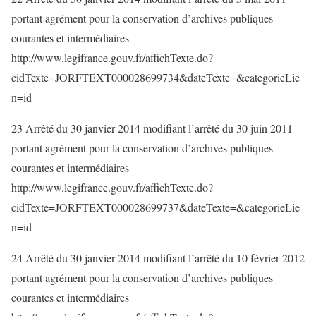
portant agrément pour la conservation d’archives publiques
courantes et intermédiaires
http://www.legifrance.gouv.fr/affichTexte.do?
cidTexte=JORFTEXT000028699734&dateTexte=&categorieLie
n=id
23 Arrêté du 30 janvier 2014 modifiant l’arrêté du 30 juin 2011
portant agrément pour la conservation d’archives publiques
courantes et intermédiaires
http://www.legifrance.gouv.fr/affichTexte.do?
cidTexte=JORFTEXT000028699737&dateTexte=&categorieLie
n=id
24 Arrêté du 30 janvier 2014 modifiant l’arrêté du 10 février 2012
portant agrément pour la conservation d’archives publiques
courantes et intermédiaires