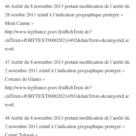
46 Arrêté du 8 novembre 2013 portant modification de l’arrêté du
28 octobre 2011 relatif à l’indication géographique protégée «
Mont Caume »
http://www.legifrance.gouv.fr/affichTexte.do?
cidTexte=JORFTEXT000028214492&dateTexte=&categorieLie
n=id
47 Arrêté du 8 novembre 2013 portant modification de l’arrêté du
2 novembre 2011 relatif à l’indication géographique protégée «
Coteaux de Glanes »
http://www.legifrance.gouv.fr/affichTexte.do?
cidTexte=JORFTEXT000028214501&dateTexte=&categorieLie
n=id
48 Arrêté du 8 novembre 2013 portant modification de l’arrêté du
2 novembre 2011 relatif à l’indication géographique protégée «
Comté Tolosan »