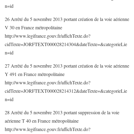
n=id
26 Arrêté du 5 novembre 2013 portant création de la voie aérienne
V 30 en France métropolitaine
http://www.legifrance.gouv.fr/affichTexte.do?
cidTexte=JORFTEXT000028214304&dateTexte=&categorieLie
n=id
27 Arrêté du 5 novembre 2013 portant création de la voie aérienne
Y 491 en France métropolitaine
http://www.legifrance.gouv.fr/affichTexte.do?
cidTexte=JORFTEXT000028214312&dateTexte=&categorieLie
n=id
28 Arrêté du 5 novembre 2013 portant suppression de la voie
aérienne T 40 en France métropolitaine
http://www.legifrance.gouv.fr/affichTexte.do?