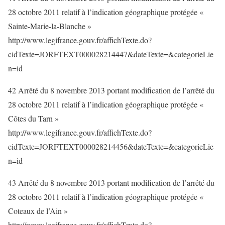
28 octobre 2011 relatif à l’indication géographique protégée «
Sainte-Marie-la-Blanche »
http://www.legifrance.gouv.fr/affichTexte.do?
cidTexte=JORFTEXT000028214447&dateTexte=&categorieLie
n=id
42 Arrêté du 8 novembre 2013 portant modification de l’arrêté du
28 octobre 2011 relatif à l’indication géographique protégée «
Côtes du Tarn »
http://www.legifrance.gouv.fr/affichTexte.do?
cidTexte=JORFTEXT000028214456&dateTexte=&categorieLie
n=id
43 Arrêté du 8 novembre 2013 portant modification de l’arrêté du
28 octobre 2011 relatif à l’indication géographique protégée «
Coteaux de l’Ain »
http://www.legifrance.gouv.fr/affichTexte.do?