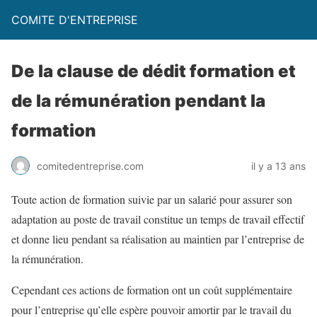
COMITE D'ENTREPRISE
De la clause de dédit formation et
de la rémunération pendant la
formation
comitedentreprise.com
il y a 13 ans
Toute action de formation suivie par un salarié pour assurer son
adaptation au poste de travail constitue un temps de travail effectif
et donne lieu pendant sa réalisation au maintien par l’entreprise de
la rémunération.
Cependant ces actions de formation ont un coût supplémentaire
pour l’entreprise qu’elle espère pouvoir amortir par le travail du