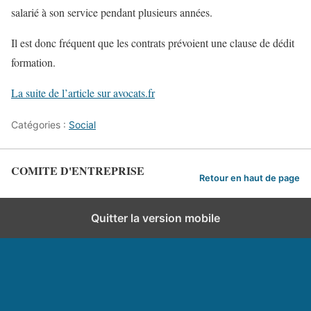
salarié à son service pendant plusieurs années.
Il est donc fréquent que les contrats prévoient une clause de dédit
formation.
La suite de l’article sur avocats.fr
Catégories :
Social
COMITE D'ENTREPRISE
Retour en haut de page
Quitter la version mobile