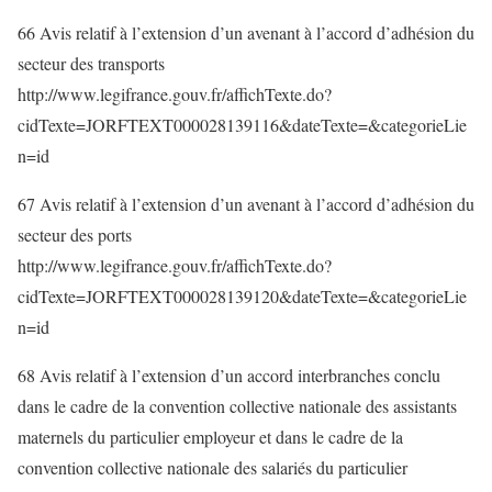
66 Avis relatif à l’extension d’un avenant à l’accord d’adhésion du
secteur des transports
http://www.legifrance.gouv.fr/affichTexte.do?
cidTexte=JORFTEXT000028139116&dateTexte=&categorieLie
n=id
67 Avis relatif à l’extension d’un avenant à l’accord d’adhésion du
secteur des ports
http://www.legifrance.gouv.fr/affichTexte.do?
cidTexte=JORFTEXT000028139120&dateTexte=&categorieLie
n=id
68 Avis relatif à l’extension d’un accord interbranches conclu
dans le cadre de la convention collective nationale des assistants
maternels du particulier employeur et dans le cadre de la
convention collective nationale des salariés du particulier