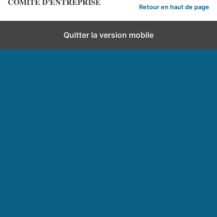
COMITE D'ENTREPRISE
Retour en haut de page
Quitter la version mobile