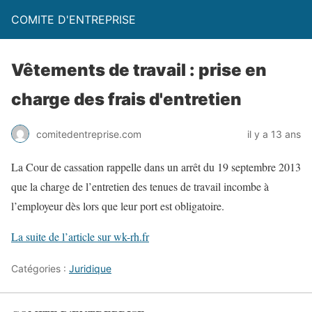
COMITE D'ENTREPRISE
Vêtements de travail : prise en
charge des frais d'entretien
comitedentreprise.com
il y a 13 ans
La Cour de cassation rappelle dans un arrêt du 19 septembre 2013
que la charge de l’entretien des tenues de travail incombe à
l’employeur dès lors que leur port est obligatoire.
La suite de l’article sur wk-rh.fr
Catégories :
Juridique