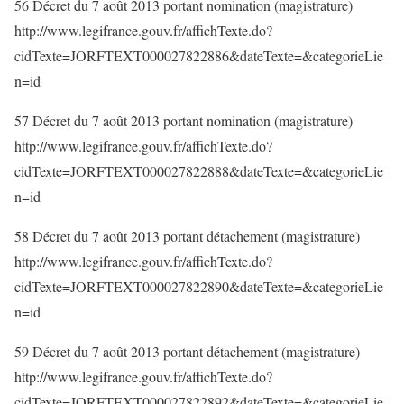
56 Décret du 7 août 2013 portant nomination (magistrature)
http://www.legifrance.gouv.fr/affichTexte.do?
cidTexte=JORFTEXT000027822886&dateTexte=&categorieLie
n=id
57 Décret du 7 août 2013 portant nomination (magistrature)
http://www.legifrance.gouv.fr/affichTexte.do?
cidTexte=JORFTEXT000027822888&dateTexte=&categorieLie
n=id
58 Décret du 7 août 2013 portant détachement (magistrature)
http://www.legifrance.gouv.fr/affichTexte.do?
cidTexte=JORFTEXT000027822890&dateTexte=&categorieLie
n=id
59 Décret du 7 août 2013 portant détachement (magistrature)
http://www.legifrance.gouv.fr/affichTexte.do?
cidTexte=JORFTEXT000027822892&dateTexte=&categorieLie