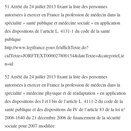
51 Arrêté du 24 juillet 2013 fixant la liste des personnes
autorisées à exercer en France la profession de médecin dans la
spécialité « santé publique et médecine sociale » en application
des dispositions de l’article L. 4131-1 du code de la santé
publique
http://www.legifrance.gouv.fr/affichTexte.do?
cidTexte=JORFTEXT000027800154&dateTexte=&categorieLie
n=id
52 Arrêté du 24 juillet 2013 fixant la liste des personnes
autorisées à exercer en France la profession de médecin dans la
spécialité « médecine physique et de réadaptation » en application
des dispositions des I et I bis de l’article L. 4111-2 du code de la
santé publique et des dispositions du IV de l’article 83 de la loi n°
2006-1640 du 21 décembre 2006 de financement de la sécurité
sociale pour 2007 modifiée