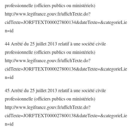
professionnelle (officiers publics ou ministériels)
http://www.legifrance.gouv.fr/affichTexte.do?
cidTexte=JORFTEXT000027800134&dateTexte=&categorieLie
n=id
44 Arrêté du 25 juillet 2013 relatif à une société civile
professionnelle (officiers publics ou ministériels)
http://www.legifrance.gouv.fr/affichTexte.do?
cidTexte=JORFTEXT000027800136&dateTexte=&categorieLie
n=id
45 Arrêté du 25 juillet 2013 relatif à une société civile
professionnelle (officiers publics ou ministériels)
http://www.legifrance.gouv.fr/affichTexte.do?
cidTexte=JORFTEXT000027800138&dateTexte=&categorieLie
n=id