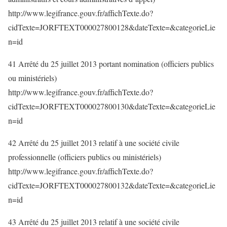
http://www.legifrance.gouv.fr/affichTexte.do?
cidTexte=JORFTEXT000027800128&dateTexte=&categorieLie
n=id
41 Arrêté du 25 juillet 2013 portant nomination (officiers publics
ou ministériels)
http://www.legifrance.gouv.fr/affichTexte.do?
cidTexte=JORFTEXT000027800130&dateTexte=&categorieLie
n=id
42 Arrêté du 25 juillet 2013 relatif à une société civile
professionnelle (officiers publics ou ministériels)
http://www.legifrance.gouv.fr/affichTexte.do?
cidTexte=JORFTEXT000027800132&dateTexte=&categorieLie
n=id
43 Arrêté du 25 juillet 2013 relatif à une société civile