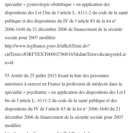
spécialité « gynécologie-obstétrique » en application des
dispositions des I et I bis de l’article L. 4111-2 du code de la santé
publique et des dispositions du IV de l’article 83 de la loi n°
2006-1640 du 21 décembre 2006 de financement de la sécurité
sociale pour 2007 modifiée
http://www.legifrance.gouv.fr/affichTexte.do?
cidTexte=JORFTEXT000027800165&dateTexte=&categorieLie
n=id
55 Arrêté du 25 juillet 2013 fixant la liste des personnes
autorisées à exercer en France la profession de médecin dans la
spécialité « psychiatrie » en application des dispositions des I et I
bis de l’article L. 4111-2 du code de la santé publique et des
dispositions du IV de l’article 83 de la loi n° 2006-1640 du 21
décembre 2006 de financement de la sécurité sociale pour 2007
modifiée