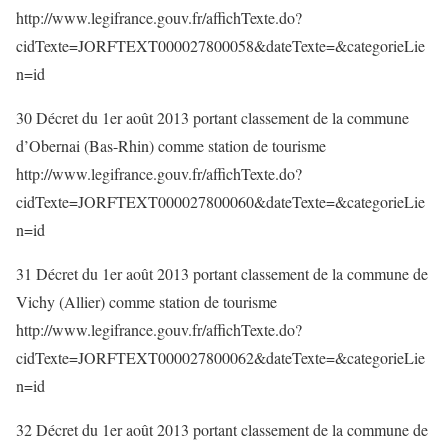
http://www.legifrance.gouv.fr/affichTexte.do?
cidTexte=JORFTEXT000027800058&dateTexte=&categorieLie
n=id
30 Décret du 1er août 2013 portant classement de la commune
d’Obernai (Bas-Rhin) comme station de tourisme
http://www.legifrance.gouv.fr/affichTexte.do?
cidTexte=JORFTEXT000027800060&dateTexte=&categorieLie
n=id
31 Décret du 1er août 2013 portant classement de la commune de
Vichy (Allier) comme station de tourisme
http://www.legifrance.gouv.fr/affichTexte.do?
cidTexte=JORFTEXT000027800062&dateTexte=&categorieLie
n=id
32 Décret du 1er août 2013 portant classement de la commune de