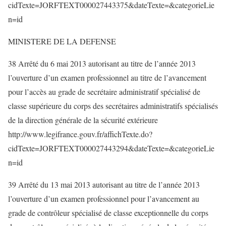
cidTexte=JORFTEXT000027443375&dateTexte=&categorieLie
n=id
MINISTERE DE LA DEFENSE
38 Arrêté du 6 mai 2013 autorisant au titre de l’année 2013
l’ouverture d’un examen professionnel au titre de l’avancement
pour l’accès au grade de secrétaire administratif spécialisé de
classe supérieure du corps des secrétaires administratifs spécialisés
de la direction générale de la sécurité extérieure
http://www.legifrance.gouv.fr/affichTexte.do?
cidTexte=JORFTEXT000027443294&dateTexte=&categorieLie
n=id
39 Arrêté du 13 mai 2013 autorisant au titre de l’année 2013
l’ouverture d’un examen professionnel pour l’avancement au
grade de contrôleur spécialisé de classe exceptionnelle du corps