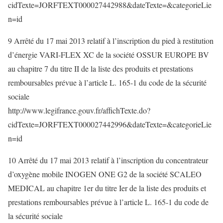
cidTexte=JORFTEXT000027442988&dateTexte=&categorieLie
n=id
9 Arrêté du 17 mai 2013 relatif à l’inscription du pied à restitution
d’énergie VARI-FLEX XC de la société OSSUR EUROPE BV
au chapitre 7 du titre II de la liste des produits et prestations
remboursables prévue à l’article L. 165-1 du code de la sécurité
sociale
http://www.legifrance.gouv.fr/affichTexte.do?
cidTexte=JORFTEXT000027442996&dateTexte=&categorieLie
n=id
10 Arrêté du 17 mai 2013 relatif à l’inscription du concentrateur
d’oxygène mobile INOGEN ONE G2 de la société SCALEO
MEDICAL au chapitre 1er du titre Ier de la liste des produits et
prestations remboursables prévue à l’article L. 165-1 du code de
la sécurité sociale