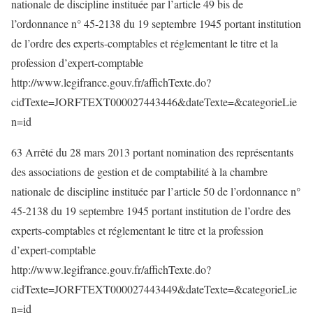
nationale de discipline instituée par l’article 49 bis de
l’ordonnance n° 45-2138 du 19 septembre 1945 portant institution
de l’ordre des experts-comptables et réglementant le titre et la
profession d’expert-comptable
http://www.legifrance.gouv.fr/affichTexte.do?
cidTexte=JORFTEXT000027443446&dateTexte=&categorieLie
n=id
63 Arrêté du 28 mars 2013 portant nomination des représentants
des associations de gestion et de comptabilité à la chambre
nationale de discipline instituée par l’article 50 de l’ordonnance n°
45-2138 du 19 septembre 1945 portant institution de l’ordre des
experts-comptables et réglementant le titre et la profession
d’expert-comptable
http://www.legifrance.gouv.fr/affichTexte.do?
cidTexte=JORFTEXT000027443449&dateTexte=&categorieLie
n=id