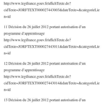
http://www.legifrance.gouv.fr/affichTexte.do?
cidTexte=JORFTEXT000027443003&dateTexte=&categorieLie
n=id
11 Décision du 26 juillet 2012 portant autorisation d’un
programme d’apprentissage
http://www.legifrance.gouv.fr/affichTexte.do?
cidTexte=JORFTEXT000027443011&dateTexte=&categorieLie
n=id
12 Décision du 26 juillet 2012 portant autorisation d’un
programme d’apprentissage
http://www.legifrance.gouv.fr/affichTexte.do?
cidTexte=JORFTEXT000027443014&dateTexte=&categorieLie
n=id
13 Décision du 26 juillet 2012 portant autorisation d’un