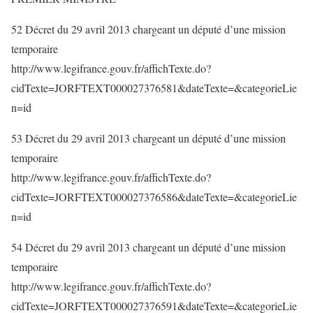
52 Décret du 29 avril 2013 chargeant un député d’une mission
temporaire
http://www.legifrance.gouv.fr/affichTexte.do?
cidTexte=JORFTEXT000027376581&dateTexte=&categorieLie
n=id
53 Décret du 29 avril 2013 chargeant un député d’une mission
temporaire
http://www.legifrance.gouv.fr/affichTexte.do?
cidTexte=JORFTEXT000027376586&dateTexte=&categorieLie
n=id
54 Décret du 29 avril 2013 chargeant un député d’une mission
temporaire
http://www.legifrance.gouv.fr/affichTexte.do?
cidTexte=JORFTEXT000027376591&dateTexte=&categorieLie