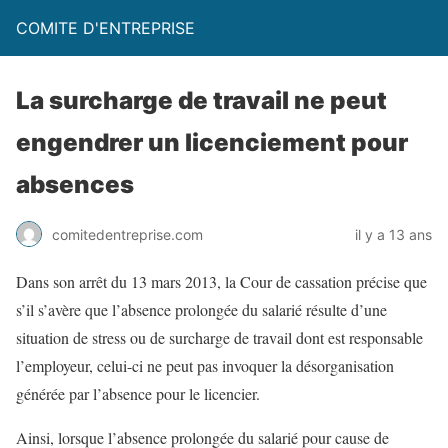
COMITE D'ENTREPRISE
La surcharge de travail ne peut
engendrer un licenciement pour
absences
comitedentreprise.com
il y a 13 ans
Dans son arrêt du 13 mars 2013, la Cour de cassation précise que
s’il s’avère que l’absence prolongée du salarié résulte d’une
situation de stress ou de surcharge de travail dont est responsable
l’employeur, celui-ci ne peut pas invoquer la désorganisation
générée par l’absence pour le licencier.
Ainsi, lorsque l’absence prolongée du salarié pour cause de