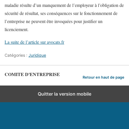
maladie résulte d’un manquement de l’employeur à l’obligation de
sécurité de résultat, ses conséquences sur le fonctionnement de
l’entreprise ne peuvent être invoquées pour justifier un
licenciement.
La suite de l’article sur avocats.fr
Catégories :
Juridique
COMITE D'ENTREPRISE
Retour en haut de page
Quitter la version mobile