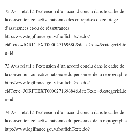
72 Avis relatif à l’extension d’un accord conclu dans le cadre de
la convention collective nationale des entreprises de courtage
d’assurances et/ou de réassurances
http://www.legifrance.gouv.fr/affichTexte.do?
cidTexte=JORFTEXT000027169680&dateTexte=&categorieLie
n=id
73 Avis relatif à l’extension d’un accord conclu dans le cadre de
la convention collective nationale du personnel de la reprographie
http://www.legifrance.gouv.fr/affichTexte.do?
cidTexte=JORFTEXT000027169684&dateTexte=&categorieLie
n=id
74 Avis relatif à l’extension d’un accord conclu dans le cadre de
la convention collective nationale du personnel de la reprographie
http://www.legifrance.gouv.fr/affichTexte.do?