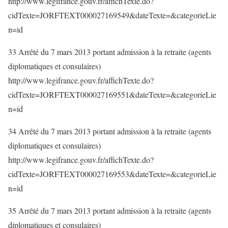
http://www.legifrance.gouv.fr/affichTexte.do?
cidTexte=JORFTEXT000027169549&dateTexte=&categorieLie
n=id
33 Arrêté du 7 mars 2013 portant admission à la retraite (agents
diplomatiques et consulaires)
http://www.legifrance.gouv.fr/affichTexte.do?
cidTexte=JORFTEXT000027169551&dateTexte=&categorieLie
n=id
34 Arrêté du 7 mars 2013 portant admission à la retraite (agents
diplomatiques et consulaires)
http://www.legifrance.gouv.fr/affichTexte.do?
cidTexte=JORFTEXT000027169553&dateTexte=&categorieLie
n=id
35 Arrêté du 7 mars 2013 portant admission à la retraite (agents
diplomatiques et consulaires)