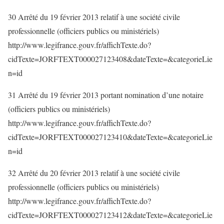
30 Arrêté du 19 février 2013 relatif à une société civile
professionnelle (officiers publics ou ministériels)
http://www.legifrance.gouv.fr/affichTexte.do?
cidTexte=JORFTEXT000027123408&dateTexte=&categorieLie
n=id
31 Arrêté du 19 février 2013 portant nomination d’une notaire
(officiers publics ou ministériels)
http://www.legifrance.gouv.fr/affichTexte.do?
cidTexte=JORFTEXT000027123410&dateTexte=&categorieLie
n=id
32 Arrêté du 20 février 2013 relatif à une société civile
professionnelle (officiers publics ou ministériels)
http://www.legifrance.gouv.fr/affichTexte.do?
cidTexte=JORFTEXT000027123412&dateTexte=&categorieLie