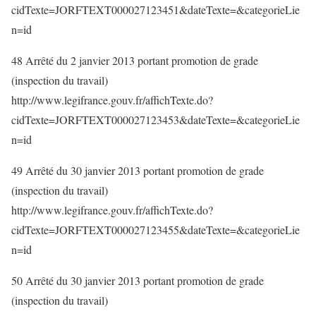
cidTexte=JORFTEXT000027123451&dateTexte=&categorieLie
n=id
48 Arrêté du 2 janvier 2013 portant promotion de grade
(inspection du travail)
http://www.legifrance.gouv.fr/affichTexte.do?
cidTexte=JORFTEXT000027123453&dateTexte=&categorieLie
n=id
49 Arrêté du 30 janvier 2013 portant promotion de grade
(inspection du travail)
http://www.legifrance.gouv.fr/affichTexte.do?
cidTexte=JORFTEXT000027123455&dateTexte=&categorieLie
n=id
50 Arrêté du 30 janvier 2013 portant promotion de grade
(inspection du travail)