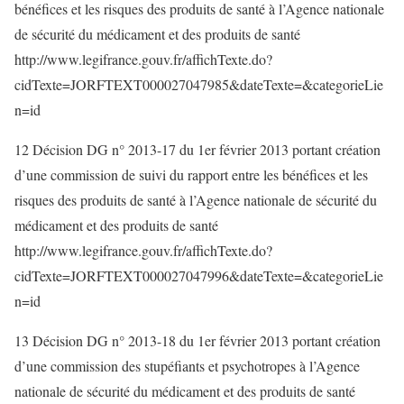
bénéfices et les risques des produits de santé à l’Agence nationale
de sécurité du médicament et des produits de santé
http://www.legifrance.gouv.fr/affichTexte.do?
cidTexte=JORFTEXT000027047985&dateTexte=&categorieLie
n=id
12 Décision DG n° 2013-17 du 1er février 2013 portant création
d’une commission de suivi du rapport entre les bénéfices et les
risques des produits de santé à l’Agence nationale de sécurité du
médicament et des produits de santé
http://www.legifrance.gouv.fr/affichTexte.do?
cidTexte=JORFTEXT000027047996&dateTexte=&categorieLie
n=id
13 Décision DG n° 2013-18 du 1er février 2013 portant création
d’une commission des stupéfiants et psychotropes à l’Agence
nationale de sécurité du médicament et des produits de santé