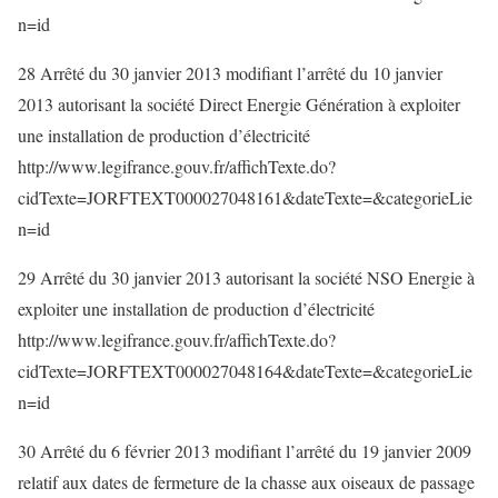
n=id
28 Arrêté du 30 janvier 2013 modifiant l’arrêté du 10 janvier
2013 autorisant la société Direct Energie Génération à exploiter
une installation de production d’électricité
http://www.legifrance.gouv.fr/affichTexte.do?
cidTexte=JORFTEXT000027048161&dateTexte=&categorieLie
n=id
29 Arrêté du 30 janvier 2013 autorisant la société NSO Energie à
exploiter une installation de production d’électricité
http://www.legifrance.gouv.fr/affichTexte.do?
cidTexte=JORFTEXT000027048164&dateTexte=&categorieLie
n=id
30 Arrêté du 6 février 2013 modifiant l’arrêté du 19 janvier 2009
relatif aux dates de fermeture de la chasse aux oiseaux de passage