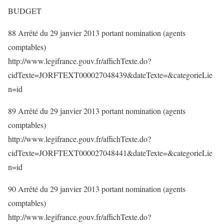
BUDGET
88 Arrêté du 29 janvier 2013 portant nomination (agents
comptables)
http://www.legifrance.gouv.fr/affichTexte.do?
cidTexte=JORFTEXT000027048439&dateTexte=&categorieLie
n=id
89 Arrêté du 29 janvier 2013 portant nomination (agents
comptables)
http://www.legifrance.gouv.fr/affichTexte.do?
cidTexte=JORFTEXT000027048441&dateTexte=&categorieLie
n=id
90 Arrêté du 29 janvier 2013 portant nomination (agents
comptables)
http://www.legifrance.gouv.fr/affichTexte.do?