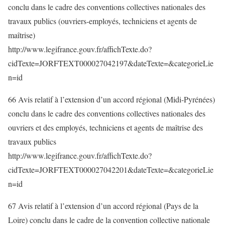
conclu dans le cadre des conventions collectives nationales des
travaux publics (ouvriers-employés, techniciens et agents de
maîtrise)
http://www.legifrance.gouv.fr/affichTexte.do?
cidTexte=JORFTEXT000027042197&dateTexte=&categorieLie
n=id
66 Avis relatif à l’extension d’un accord régional (Midi-Pyrénées)
conclu dans le cadre des conventions collectives nationales des
ouvriers et des employés, techniciens et agents de maîtrise des
travaux publics
http://www.legifrance.gouv.fr/affichTexte.do?
cidTexte=JORFTEXT000027042201&dateTexte=&categorieLie
n=id
67 Avis relatif à l’extension d’un accord régional (Pays de la
Loire) conclu dans le cadre de la convention collective nationale