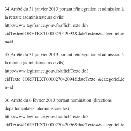
34 Arrêté du 31 janvier 2013 portant réintégration et admission à
la retraite (administrateurs civils)
http://www.legifrance.gouv.fr/affichTexte.do?
cidTexte=JORFTEXT000027042092&dateTexte=&categorieLie
n=id
35 Arrêté du 31 janvier 2013 portant réintégration et admission à
la retraite (administrateurs civils)
http://www.legifrance.gouv.fr/affichTexte.do?
cidTexte=JORFTEXT000027042094&dateTexte=&categorieLie
n=id
36 Arrêté du 6 février 2013 portant nomination (directions
départementales interministérielles)
http://www.legifrance.gouv.fr/affichTexte.do?
cidTexte=JORFTEXT000027042096&dateTexte=&categorieLie