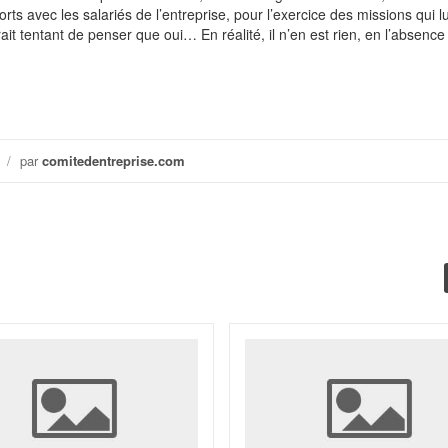
ts avec les salariés de l’entreprise, pour l’exercice des missions qui lu
erait tentant de penser que oui… En réalité, il n’en est rien, en l’absence
/
par
comitedentreprise.com