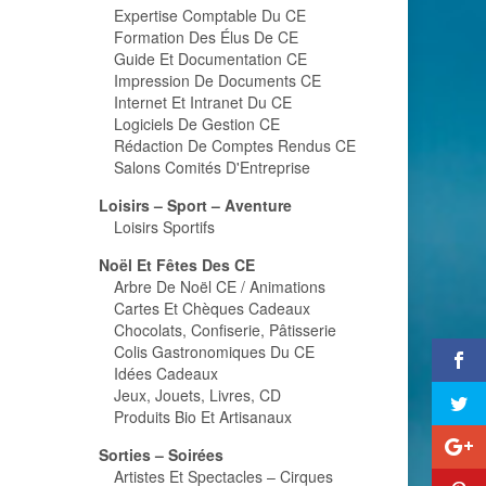
Expertise Comptable Du CE
Formation Des Élus De CE
Guide Et Documentation CE
Impression De Documents CE
Internet Et Intranet Du CE
Logiciels De Gestion CE
Rédaction De Comptes Rendus CE
Salons Comités D'Entreprise
Loisirs – Sport – Aventure
Loisirs Sportifs
Noël Et Fêtes Des CE
Arbre De Noël CE / Animations
Cartes Et Chèques Cadeaux
Chocolats, Confiserie, Pâtisserie
Colis Gastronomiques Du CE
Idées Cadeaux
Jeux, Jouets, Livres, CD
Produits Bio Et Artisanaux
Sorties – Soirées
Artistes Et Spectacles – Cirques