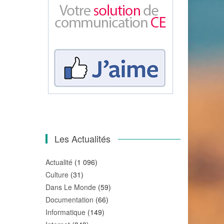
Les Actualités
Actualité
(1 096)
Culture
(31)
Dans Le Monde
(59)
Documentation
(66)
Informatique
(149)