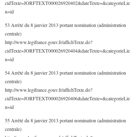
cidTexte=JORFTEXT000026920402&dateTexte=&categorieLie
n=id
53 Arrêté du 8 janvier 2013 portant nomination (administration
centrale)
http://www.legifrance.gouv.fr/affichTexte.do?
cidTexte=JORFTEXT000026920404&dateTexte=&categorieLie
n=id
54 Arrêté du 8 janvier 2013 portant nomination (administration
centrale)
http://www.legifrance.gouv.fr/affichTexte.do?
cidTexte=JORFTEXT000026920406&dateTexte=&categorieLie
n=id
55 Arrêté du 8 janvier 2013 portant nomination (administration
centrale)