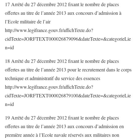
17 Arrêté du 27 décembre 2012 fixant le nombre de places
offertes au titre de l’année 2013 aux concours d’admission à
l’Ecole militaire de l’air
http://www.legifrance.gouv.fr/affichTexte.do?
cidTexte=JORFTEXT000026879096&dateTexte=&categorieLie
n=id
18 Arrêté du 27 décembre 2012 fixant le nombre de places
offertes au titre de l’année 2013 pour le recrutement dans le corps
technique et administratif du service des essences
http://www.legifrance.gouv.fr/affichTexte.do?
cidTexte=JORFTEXT000026879100&dateTexte=&categorieLie
n=id
19 Arrêté du 27 décembre 2012 fixant le nombre de places
offertes au titre de l’année 2013 aux concours d’admission en
première année à l’Ecole navale réservés aux militaires non