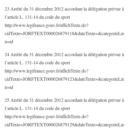
23 Arrêté du 31 décembre 2012 accordant la délégation prévue à
l’article L. 131-14 du code du sport
http://www.legifrance.gouv.fr/affichTexte.do?
cidTexte=JORFTEXT000026879118&dateTexte=&categorieLie
n=id
24 Arrêté du 31 décembre 2012 accordant la délégation prévue à
l’article L. 131-14 du code du sport
http://www.legifrance.gouv.fr/affichTexte.do?
cidTexte=JORFTEXT000026879123&dateTexte=&categorieLie
n=id
25 Arrêté du 31 décembre 2012 accordant la délégation prévue à
l’article L. 131-14 du code du sport
http://www.legifrance.gouv.fr/affichTexte.do?
cidTexte=JORFTEXT000026879129&dateTexte=&categorieLie