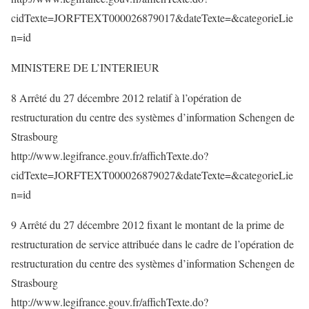
cidTexte=JORFTEXT000026879017&dateTexte=&categorieLie
n=id
MINISTERE DE L’INTERIEUR
8 Arrêté du 27 décembre 2012 relatif à l’opération de
restructuration du centre des systèmes d’information Schengen de
Strasbourg
http://www.legifrance.gouv.fr/affichTexte.do?
cidTexte=JORFTEXT000026879027&dateTexte=&categorieLie
n=id
9 Arrêté du 27 décembre 2012 fixant le montant de la prime de
restructuration de service attribuée dans le cadre de l’opération de
restructuration du centre des systèmes d’information Schengen de
Strasbourg
http://www.legifrance.gouv.fr/affichTexte.do?