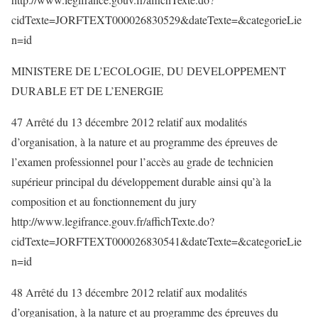
cidTexte=JORFTEXT000026830529&dateTexte=&categorieLie
n=id
MINISTERE DE L’ECOLOGIE, DU DEVELOPPEMENT
DURABLE ET DE L’ENERGIE
47 Arrêté du 13 décembre 2012 relatif aux modalités
d’organisation, à la nature et au programme des épreuves de
l’examen professionnel pour l’accès au grade de technicien
supérieur principal du développement durable ainsi qu’à la
composition et au fonctionnement du jury
http://www.legifrance.gouv.fr/affichTexte.do?
cidTexte=JORFTEXT000026830541&dateTexte=&categorieLie
n=id
48 Arrêté du 13 décembre 2012 relatif aux modalités
d’organisation, à la nature et au programme des épreuves du