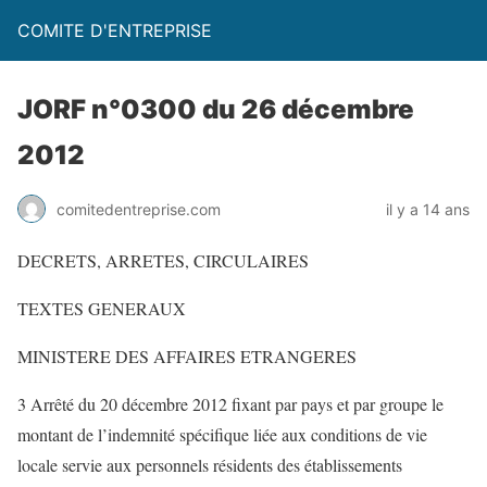
COMITE D'ENTREPRISE
JORF n°0300 du 26 décembre
2012
comitedentreprise.com
il y a 14 ans
DECRETS, ARRETES, CIRCULAIRES
TEXTES GENERAUX
MINISTERE DES AFFAIRES ETRANGERES
3 Arrêté du 20 décembre 2012 fixant par pays et par groupe le
montant de l’indemnité spécifique liée aux conditions de vie
locale servie aux personnels résidents des établissements