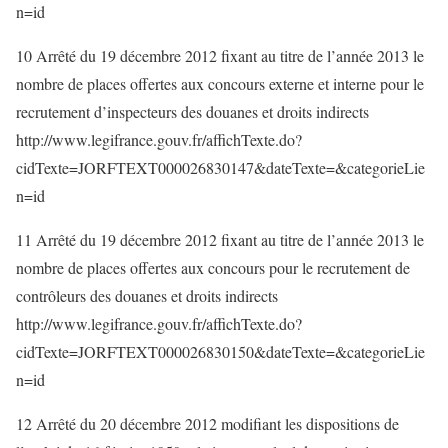
n=id
10 Arrêté du 19 décembre 2012 fixant au titre de l’année 2013 le
nombre de places offertes aux concours externe et interne pour le
recrutement d’inspecteurs des douanes et droits indirects
http://www.legifrance.gouv.fr/affichTexte.do?
cidTexte=JORFTEXT000026830147&dateTexte=&categorieLie
n=id
11 Arrêté du 19 décembre 2012 fixant au titre de l’année 2013 le
nombre de places offertes aux concours pour le recrutement de
contrôleurs des douanes et droits indirects
http://www.legifrance.gouv.fr/affichTexte.do?
cidTexte=JORFTEXT000026830150&dateTexte=&categorieLie
n=id
12 Arrêté du 20 décembre 2012 modifiant les dispositions de