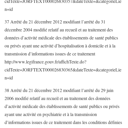
cidTexte=JORFTEXT000026830357&dateTexte=&categorieLie
n=id
37 Arrêté du 21 décembre 2012 modifiant l’arrêté du 31
décembre 2004 modifié relatif au recueil et au traitement des
données d’activité médicale des établissements de santé publics
ou privés ayant une activité d’hospitalisation à domicile et à la
transmission d’informations issues de ce traitement
http://www.legifrance.gouv.fr/affichTexte.do?
cidTexte=JORFTEXT000026830365&dateTexte=&categorieLie
n=id
38 Arrêté du 21 décembre 2012 modifiant l’arrêté du 29 juin
2006 modifié relatif au recueil et au traitement des données
d’activité médicale des établissements de santé publics ou privés
ayant une activité en psychiatrie et à la transmission
d’informations issues de ce traitement dans les conditions définies