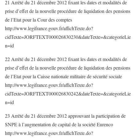
21 Arrêté du 21 décembre 2012 fixant les dates et modalités de
prise d’effet de la nouvelle procédure de liquidation des pensions
de l’Etat pour la Cour des comptes
http://www.legifrance.gouv.fr/affichTexte.do?
cidTexte=JORFTEXT000026830230&dateTexte=&categorieLie
n=id
22 Arrêté du 21 décembre 2012 fixant les dates et modalités de
prise d’effet de la nouvelle procédure de liquidation des pensions
de l’Etat pour la Caisse nationale militaire de sécurité sociale
http://www.legifrance.gouv.fr/affichTexte.do?
cidTexte=JORFTEXT000026830242&dateTexte=&categorieLie
n=id
23 Arrêté du 21 décembre 2012 approuvant la participation de
SNPE à l’augmentation de capital de la société Eurenco
http://www.legifrance.gouv.fr/affichTexte.do?