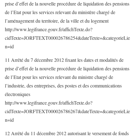
prise d’effet de la nouvelle procédure de liquidation des pensions
de l’Etat pour les services relevant du ministère chargé de
l’aménagement du territoire, de la ville et du logement
http://www.legifrance.gouv.fr/affichTexte.do?
cidTexte=JORFTEXT000026786254&dateTexte=&categorieLie
n=id
11 Arrêté du 7 décembre 2012 fixant les dates et modalités de
prise d’effet de la nouvelle procédure de liquidation des pensions
de l’Etat pour les services relevant du ministre chargé de
l’industrie, des entreprises, des postes et des communications
électroniques
http://www.legifrance.gouv.fr/affichTexte.do?
cidTexte=JORFTEXT000026786267&dateTexte=&categorieLie
n=id
12 Arrêté du 11 décembre 2012 autorisant le versement de fonds