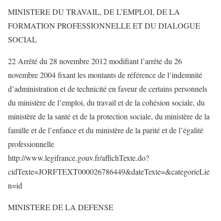
MINISTERE DU TRAVAIL, DE L’EMPLOI, DE LA
FORMATION PROFESSIONNELLE ET DU DIALOGUE
SOCIAL
22 Arrêté du 28 novembre 2012 modifiant l’arrêté du 26
novembre 2004 fixant les montants de référence de l’indemnité
d’administration et de technicité en faveur de certains personnels
du ministère de l’emploi, du travail et de la cohésion sociale, du
ministère de la santé et de la protection sociale, du ministère de la
famille et de l’enfance et du ministère de la parité et de l’égalité
professionnelle
http://www.legifrance.gouv.fr/affichTexte.do?
cidTexte=JORFTEXT000026786449&dateTexte=&categorieLie
n=id
MINISTERE DE LA DEFENSE