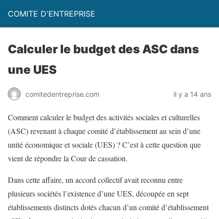
COMITE D'ENTREPRISE
Calculer le budget des ASC dans
une UES
comitedentreprise.com
il y a 14 ans
Comment calculer le budget des activités sociales et culturelles
(ASC) revenant à chaque comité d’établissement au sein d’une
unité économique et sociale (UES) ? C’est à cette question que
vient de répondre la Cour de cassation.
Dans cette affaire, un accord collectif avait reconnu entre
plusieurs sociétés l’existence d’une UES, découpée en sept
établissements distincts dotés chacun d’un comité d’établissement