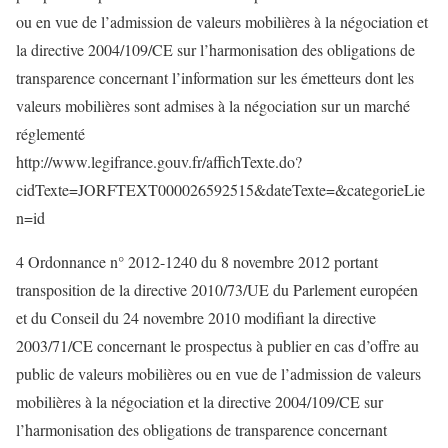
ou en vue de l’admission de valeurs mobilières à la négociation et
la directive 2004/109/CE sur l’harmonisation des obligations de
transparence concernant l’information sur les émetteurs dont les
valeurs mobilières sont admises à la négociation sur un marché
réglementé
http://www.legifrance.gouv.fr/affichTexte.do?
cidTexte=JORFTEXT000026592515&dateTexte=&categorieLie
n=id
4 Ordonnance n° 2012-1240 du 8 novembre 2012 portant
transposition de la directive 2010/73/UE du Parlement européen
et du Conseil du 24 novembre 2010 modifiant la directive
2003/71/CE concernant le prospectus à publier en cas d’offre au
public de valeurs mobilières ou en vue de l’admission de valeurs
mobilières à la négociation et la directive 2004/109/CE sur
l’harmonisation des obligations de transparence concernant