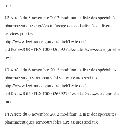
n=id
12 Arrêté du 5 novembre 2012 modifiant la liste des spécialités
pharmaceutiques agréées à l’usage des collectivités et divers
services publics
http://www.legifrance.gouv.fr/affichTexte.do?
cidTexte=JORFTEXT000026592723&dateTexte=&categorieLie
n=id
13 Arrêté du 6 novembre 2012 modifiant la liste des spécialités
pharmaceutiques remboursables aux assurés sociaux
http://www.legifrance.gouv.fr/affichTexte.do?
cidTexte=JORFTEXT000026592731&dateTexte=&categorieLie
n=id
14 Arrêté du 6 novembre 2012 modifiant la liste des spécialités
pharmaceutiques remboursables aux assurés sociaux