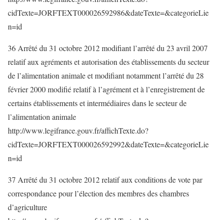
cidTexte=JORFTEXT000026592986&dateTexte=&categorieLie
n=id
36 Arrêté du 31 octobre 2012 modifiant l’arrêté du 23 avril 2007
relatif aux agréments et autorisation des établissements du secteur
de l’alimentation animale et modifiant notamment l’arrêté du 28
février 2000 modifié relatif à l’agrément et à l’enregistrement de
certains établissements et intermédiaires dans le secteur de
l’alimentation animale
http://www.legifrance.gouv.fr/affichTexte.do?
cidTexte=JORFTEXT000026592992&dateTexte=&categorieLie
n=id
37 Arrêté du 31 octobre 2012 relatif aux conditions de vote par
correspondance pour l’élection des membres des chambres
d’agriculture