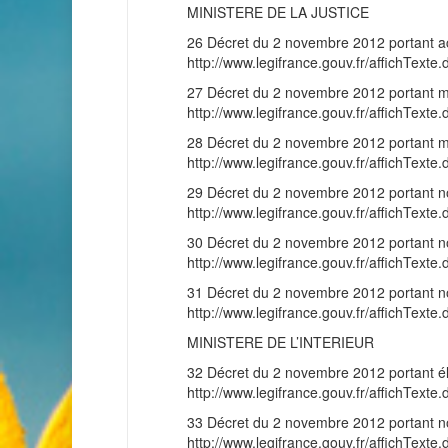
MINISTERE DE LA JUSTICE
26 Décret du 2 novembre 2012 portant acc
http://www.legifrance.gouv.fr/affichT
27 Décret du 2 novembre 2012 portant mai
http://www.legifrance.gouv.fr/affichT
28 Décret du 2 novembre 2012 portant mis
http://www.legifrance.gouv.fr/affichT
29 Décret du 2 novembre 2012 portant 
http://www.legifrance.gouv.fr/affichT
30 Décret du 2 novembre 2012 portant 
http://www.legifrance.gouv.fr/affichT
31 Décret du 2 novembre 2012 portant n
http://www.legifrance.gouv.fr/affichT
MINISTERE DE L’INTERIEUR
32 Décret du 2 novembre 2012 portant élé
http://www.legifrance.gouv.fr/affichT
33 Décret du 2 novembre 2012 portant n
http://www.legifrance.gouv.fr/affichT