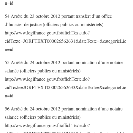
n=id
54 Arrêté du 23 octobre 2012 portant transfert d’un office
d’huissier de justice (officiers publics ou ministériels)
http://www.legifrance.gouv.fr/affichTexte.do?
cidTexte=JORFTEXT000026562631&dateTexte=&categorieLie
n=id
55 Arrêté du 24 octobre 2012 portant nomination d’une notaire
salariée (officiers publics ou ministériels)
http://www.legifrance.gouv.fr/affichTexte.do?
cidTexte=JORFTEXT000026562633&dateTexte=&categorieLie
n=id
56 Arrêté du 24 octobre 2012 portant nomination d’une notaire
salariée (officiers publics ou ministériels)
http://www.legifrance.gouv.fr/affichTexte.do?