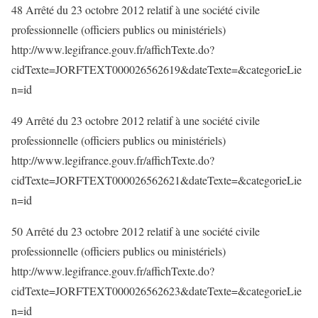
48 Arrêté du 23 octobre 2012 relatif à une société civile
professionnelle (officiers publics ou ministériels)
http://www.legifrance.gouv.fr/affichTexte.do?
cidTexte=JORFTEXT000026562619&dateTexte=&categorieLie
n=id
49 Arrêté du 23 octobre 2012 relatif à une société civile
professionnelle (officiers publics ou ministériels)
http://www.legifrance.gouv.fr/affichTexte.do?
cidTexte=JORFTEXT000026562621&dateTexte=&categorieLie
n=id
50 Arrêté du 23 octobre 2012 relatif à une société civile
professionnelle (officiers publics ou ministériels)
http://www.legifrance.gouv.fr/affichTexte.do?
cidTexte=JORFTEXT000026562623&dateTexte=&categorieLie
n=id