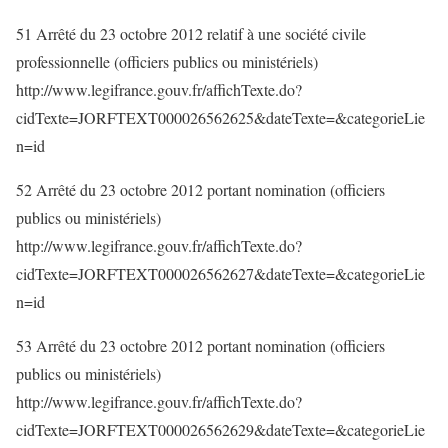
51 Arrêté du 23 octobre 2012 relatif à une société civile
professionnelle (officiers publics ou ministériels)
http://www.legifrance.gouv.fr/affichTexte.do?
cidTexte=JORFTEXT000026562625&dateTexte=&categorieLie
n=id
52 Arrêté du 23 octobre 2012 portant nomination (officiers
publics ou ministériels)
http://www.legifrance.gouv.fr/affichTexte.do?
cidTexte=JORFTEXT000026562627&dateTexte=&categorieLie
n=id
53 Arrêté du 23 octobre 2012 portant nomination (officiers
publics ou ministériels)
http://www.legifrance.gouv.fr/affichTexte.do?
cidTexte=JORFTEXT000026562629&dateTexte=&categorieLie