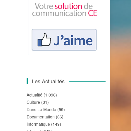
Les Actualités
Actualité
(1 096)
Culture
(31)
Dans Le Monde
(59)
Documentation
(66)
Informatique
(149)