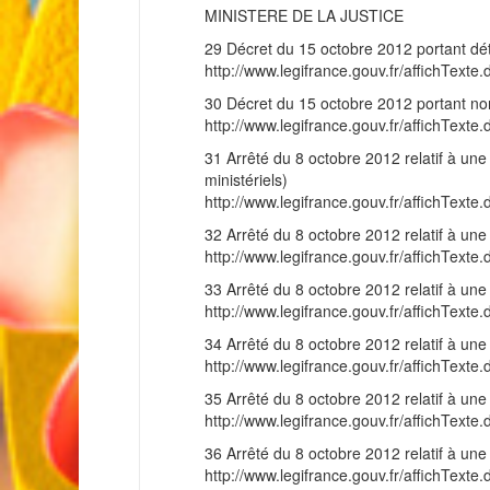
MINISTERE DE LA JUSTICE
29 Décret du 15 octobre 2012 portant dé
http://www.legifrance.gouv.fr/affichT
30 Décret du 15 octobre 2012 portant no
http://www.legifrance.gouv.fr/affichT
31 Arrêté du 8 octobre 2012 relatif à une s
ministériels)
http://www.legifrance.gouv.fr/affichT
32 Arrêté du 8 octobre 2012 relatif à une s
http://www.legifrance.gouv.fr/affichT
33 Arrêté du 8 octobre 2012 relatif à une s
http://www.legifrance.gouv.fr/affichT
34 Arrêté du 8 octobre 2012 relatif à une s
http://www.legifrance.gouv.fr/affichT
35 Arrêté du 8 octobre 2012 relatif à une s
http://www.legifrance.gouv.fr/affichT
36 Arrêté du 8 octobre 2012 relatif à une s
http://www.legifrance.gouv.fr/affichT