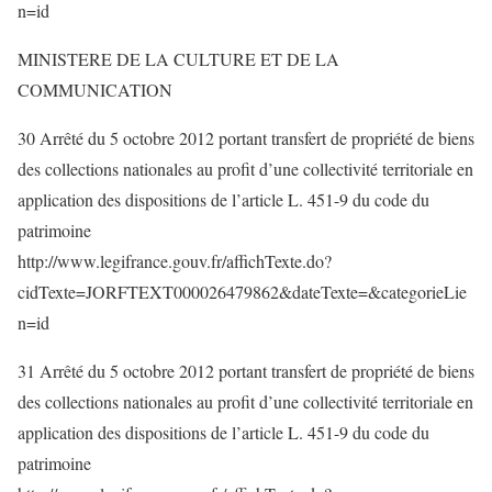
n=id
MINISTERE DE LA CULTURE ET DE LA
COMMUNICATION
30 Arrêté du 5 octobre 2012 portant transfert de propriété de biens
des collections nationales au profit d’une collectivité territoriale en
application des dispositions de l’article L. 451-9 du code du
patrimoine
http://www.legifrance.gouv.fr/affichTexte.do?
cidTexte=JORFTEXT000026479862&dateTexte=&categorieLie
n=id
31 Arrêté du 5 octobre 2012 portant transfert de propriété de biens
des collections nationales au profit d’une collectivité territoriale en
application des dispositions de l’article L. 451-9 du code du
patrimoine