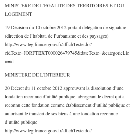
MINISTERE DE L’EGALITE DES TERRITOIRES ET DU
LOGEMENT
19 Décision du 10 octobre 2012 portant délégation de signature
(direction de l’habitat, de l’urbanisme et des paysages)
http://www.legifrance.gouv.fr/affichTexte.do?
cidTexte=JORFTEXT000026479745&dateTexte=&categorieLie
n=id
MINISTERE DE L’INTERIEUR
20 Décret du 11 octobre 2012 approuvant la dissolution d’une
fondation reconnue d’utilité publique, abrogeant le décret qui a
reconnu cette fondation comme établissement d’utilité publique et
autorisant le transfert de ses biens à une fondation reconnue
d’utilité publique
http://www.legifrance.gouv.fr/affichTexte.do?