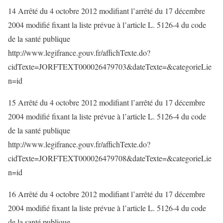
14 Arrêté du 4 octobre 2012 modifiant l’arrêté du 17 décembre
2004 modifié fixant la liste prévue à l’article L. 5126-4 du code
de la santé publique
http://www.legifrance.gouv.fr/affichTexte.do?
cidTexte=JORFTEXT000026479703&dateTexte=&categorieLie
n=id
15 Arrêté du 4 octobre 2012 modifiant l’arrêté du 17 décembre
2004 modifié fixant la liste prévue à l’article L. 5126-4 du code
de la santé publique
http://www.legifrance.gouv.fr/affichTexte.do?
cidTexte=JORFTEXT000026479708&dateTexte=&categorieLie
n=id
16 Arrêté du 4 octobre 2012 modifiant l’arrêté du 17 décembre
2004 modifié fixant la liste prévue à l’article L. 5126-4 du code
de la santé publique