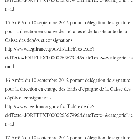
n=id
15 Arrêté du 10 septembre 2012 portant délégation de signature
pour la direction en charge des retraites et de la solidarité de la
Caisse des dépôts et consignations
http://www.legifrance.gouv.fr/affichTexte.do?
cidTexte=JORFTEXT000026367944&dateTexte=&categorieLie
n=id
16 Arrêté du 10 septembre 2012 portant délégation de signature
pour la direction en charge des fonds d’épargne de la Caisse des
dépôts et consignations
http://www.legifrance.gouv.fr/affichTexte.do?
cidTexte=JORFTEXT000026367996&dateTexte=&categorieLie
n=id
17 Arrêté du 10 septembre 2012 portant délégation de signature