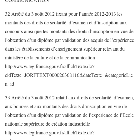
32 Arrêté du 3 août 2012 fixant pour l’année 2012-2013 les
montants des droits de scolarité, d’examen et d’inscription aux
concours ainsi que les montants des droits d’inscription en vue de
l’obtention d’un diplôme par validation des acquis de l’expérience
dans les établissements d’enseignement supérieur relevant du
ministère de la culture et de la communication
http://www.legifrance.gouv.fr/affichTexte.do?
cidTexte=JORFTEXT000026368116&dateTexte=&categorieLie
n=id
33 Arrêté du 3 août 2012 relatif aux droits de scolarité, d’examen,
aux bourses et aux montants des droits d’inscription en vue de
l’obtention d’un diplôme par validation de l’expérience de l’Ecole
nationale supérieure de création industrielle
http://www.legifrance.gouv.fr/affichTexte.do?