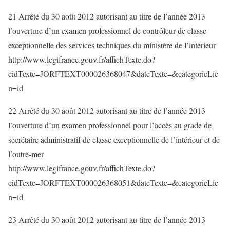
21 Arrêté du 30 août 2012 autorisant au titre de l’année 2013
l’ouverture d’un examen professionnel de contrôleur de classe
exceptionnelle des services techniques du ministère de l’intérieur
http://www.legifrance.gouv.fr/affichTexte.do?
cidTexte=JORFTEXT000026368047&dateTexte=&categorieLie
n=id
22 Arrêté du 30 août 2012 autorisant au titre de l’année 2013
l’ouverture d’un examen professionnel pour l’accès au grade de
secrétaire administratif de classe exceptionnelle de l’intérieur et de
l’outre-mer
http://www.legifrance.gouv.fr/affichTexte.do?
cidTexte=JORFTEXT000026368051&dateTexte=&categorieLie
n=id
23 Arrêté du 30 août 2012 autorisant au titre de l’année 2013