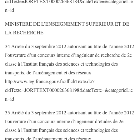
cidTexte=JORFTEXT000026368184&dateTexte=&categorieLie
n=id
MINISTERE DE L’ENSEIGNEMENT SUPERIEUR ET DE
LA RECHERCHE
34 Arrêté du 3 septembre 2012 autorisant au titre de l’année 2012
l’ouverture d’un concours interne d’ingénieur de recherche de 2e
classe à l’Institut français des sciences et technologies des
transports, de l’aménagement et des réseaux
http://www.legifrance.gouv.fr/affichTexte.do?
cidTexte=JORFTEXT000026368198&dateTexte=&categorieLie
n=id
35 Arrêté du 3 septembre 2012 autorisant au titre de l’année 2012
l’ouverture d’un concours interne d’ingénieur d’études de 2e
classe à l’Institut français des sciences et technologies des
transports, de l’aménagement et des réseaux