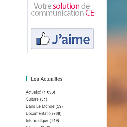
Les Actualités
Actualité
(1 096)
Culture
(31)
Dans Le Monde
(59)
Documentation
(66)
Informatique
(149)