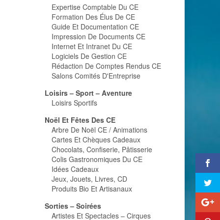
Expertise Comptable Du CE
Formation Des Élus De CE
Guide Et Documentation CE
Impression De Documents CE
Internet Et Intranet Du CE
Logiciels De Gestion CE
Rédaction De Comptes Rendus CE
Salons Comités D'Entreprise
Loisirs – Sport – Aventure
Loisirs Sportifs
Noël Et Fêtes Des CE
Arbre De Noël CE / Animations
Cartes Et Chèques Cadeaux
Chocolats, Confiserie, Pâtisserie
Colis Gastronomiques Du CE
Idées Cadeaux
Jeux, Jouets, Livres, CD
Produits Bio Et Artisanaux
Sorties – Soirées
Artistes Et Spectacles – Cirques