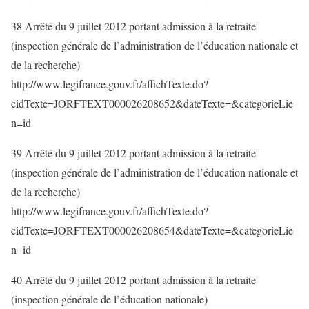
38 Arrêté du 9 juillet 2012 portant admission à la retraite
(inspection générale de l’administration de l’éducation nationale et
de la recherche)
http://www.legifrance.gouv.fr/affichTexte.do?
cidTexte=JORFTEXT000026208652&dateTexte=&categorieLie
n=id
39 Arrêté du 9 juillet 2012 portant admission à la retraite
(inspection générale de l’administration de l’éducation nationale et
de la recherche)
http://www.legifrance.gouv.fr/affichTexte.do?
cidTexte=JORFTEXT000026208654&dateTexte=&categorieLie
n=id
40 Arrêté du 9 juillet 2012 portant admission à la retraite
(inspection générale de l’éducation nationale)