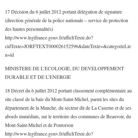
17 Décision du 6 juillet 2012 portant délégation de signature
(direction générale de la police nationale – service de protection
des hautes personnalités)
http://www.legifrance.gouv.fr/affichTexte.do?
cidTexte=JORFTEXT000026152596&dateTexte=&categorieLie
n=id
MINISTERE DE L’ECOLOGIE, DU DEVELOPPEMENT
DURABLE ET DE L’ENERGIE
18 Décret du 6 juillet 2012 portant classement complémentaire au
site classé de la baie du Mont-Saint-Michel, parmi les sites du
département de la Manche, du secteur dit de La Caserne et de ses
abords immédiats, sur le territoire des communes de Beauvoir, du
Mont-Saint-Michel et de Pontorson
http://www.legifrance.gouv.fr/affichTexte.do?