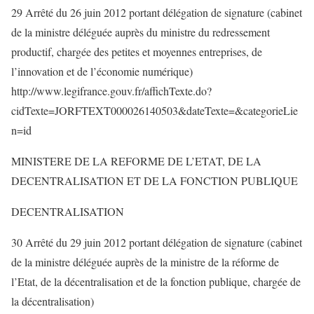
29 Arrêté du 26 juin 2012 portant délégation de signature (cabinet
de la ministre déléguée auprès du ministre du redressement
productif, chargée des petites et moyennes entreprises, de
l’innovation et de l’économie numérique)
http://www.legifrance.gouv.fr/affichTexte.do?
cidTexte=JORFTEXT000026140503&dateTexte=&categorieLie
n=id
MINISTERE DE LA REFORME DE L’ETAT, DE LA
DECENTRALISATION ET DE LA FONCTION PUBLIQUE
DECENTRALISATION
30 Arrêté du 29 juin 2012 portant délégation de signature (cabinet
de la ministre déléguée auprès de la ministre de la réforme de
l’Etat, de la décentralisation et de la fonction publique, chargée de
la décentralisation)