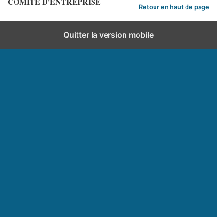
COMITE D'ENTREPRISE
Retour en haut de page
Quitter la version mobile