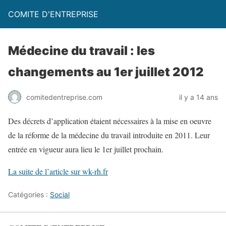
COMITE D'ENTREPRISE
Médecine du travail : les
changements au 1er juillet 2012
comitedentreprise.com
il y a 14 ans
Des décrets d’application étaient nécessaires à la mise en oeuvre
de la réforme de la médecine du travail introduite en 2011. Leur
entrée en vigueur aura lieu le 1er juillet prochain.
La suite de l’article sur wk-rh.fr
Catégories :
Social