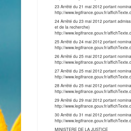
23 Arrêté du 21 mai 2012 portant nominat
http://www.legifrance.gouv.fr/affichT
24 Arrêté du 23 mai 2012 portant admissio
et de la recherche)
http://www.legifrance.gouv.fr/affichT
25 Arrêté du 24 mai 2012 portant nominat
http://www.legifrance.gouv.fr/affichT
26 Arrêté du 25 mai 2012 portant nominat
http://www.legifrance.gouv.fr/affichT
27 Arrêté du 25 mai 2012 portant nominat
http://www.legifrance.gouv.fr/affichT
28 Arrêté du 25 mai 2012 portant nominat
http://www.legifrance.gouv.fr/affichT
29 Arrêté du 29 mai 2012 portant nominat
http://www.legifrance.gouv.fr/affichT
30 Arrêté du 31 mai 2012 portant nominat
http://www.legifrance.gouv.fr/affichT
MINISTERE DE LA JUSTICE