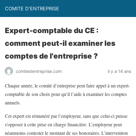
COMITE D'ENTREPRISE
Expert-comptable du CE :
comment peut-il examiner les
comptes de l'entreprise ?
comitedentreprise.com
il y a 14 ans
Chaque année, le comité d’entreprise peut faire appel à un expert-
comptable de son choix pour qu’il l’aide à examiner les comptes
annuels.
Cet expert est rémunéré par l’employeur, sans que celui-ci puisse
s’opposer à cette prise en charge financière. L’employeur peut
néanmoins contester le montant de ses honoraires. L’intervention