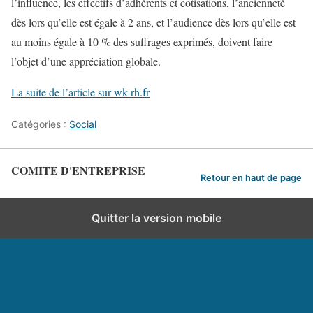
l’influence, les effectifs d’adhérents et cotisations, l’ancienneté
dès lors qu’elle est égale à 2 ans, et l’audience dès lors qu’elle est
au moins égale à 10 % des suffrages exprimés, doivent faire
l’objet d’une appréciation globale.
La suite de l’article sur wk-rh.fr
Catégories :
Social
COMITE D'ENTREPRISE
Retour en haut de page
Quitter la version mobile