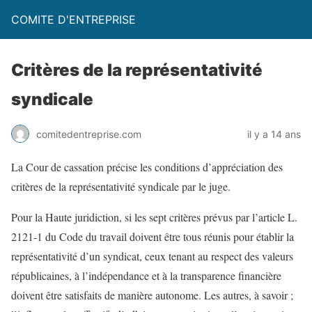
COMITE D'ENTREPRISE
Critères de la représentativité
syndicale
comitedentreprise.com
il y a 14 ans
La Cour de cassation précise les conditions d’appréciation des
critères de la représentativité syndicale par le juge.
Pour la Haute juridiction, si les sept critères prévus par l’article L.
2121-1 du Code du travail doivent être tous réunis pour établir la
représentativité d’un syndicat, ceux tenant au respect des valeurs
républicaines, à l’indépendance et à la transparence financière
doivent être satisfaits de manière autonome. Les autres, à savoir ;